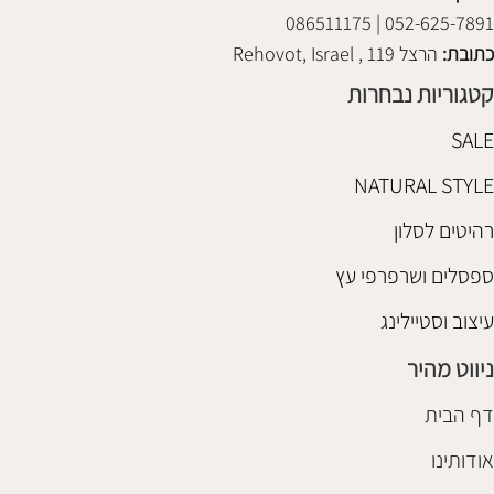
052-625-7891 | 086511175
כתובת:
הרצל 119 , Rehovot, Israel
קטגוריות נבחרות
SALE
NATURAL STYLE
רהיטים לסלון
ספסלים ושרפרפי עץ
עיצוב וסטיילינג
ניווט מהיר
דף הבית
אודותינו