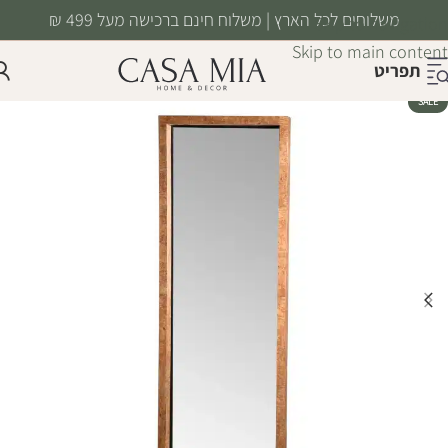
משלוחים לכל הארץ | משלוח חינם ברכישה מעל 499 ₪
Skip to navigation
Skip to main content
תפריט
SALE