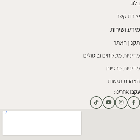
בלוג
יצירת קשר
מידע ושירות
תקנון האתר
מדיניות משלוחים וביטולים
מדיניות פרטיות
הצהרת נגישות
עקבו אחרינו: