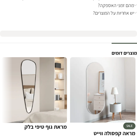
מהם זמני האספקה?
יש אחריות על המוצרים?
מוצרים דומים
מראת גוף טיפי בלק
SALE
מראה קפסולה ווייט