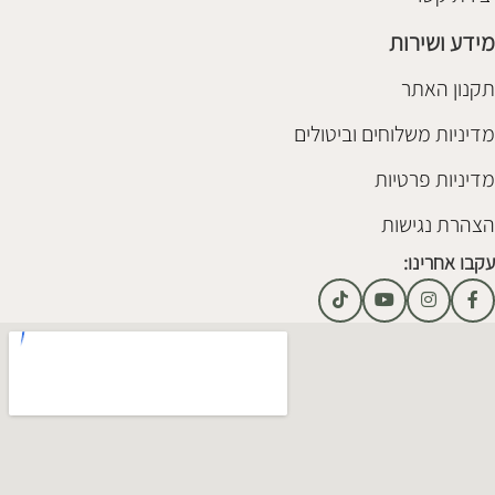
מידע ושירות
תקנון האתר
מדיניות משלוחים וביטולים
מדיניות פרטיות
הצהרת נגישות
עקבו אחרינו: