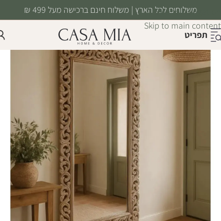
משלוחים לכל הארץ | משלוח חינם ברכישה מעל 499 ₪
Skip to navigation
Skip to main content
תפריט