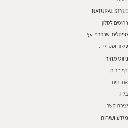
NATURAL STYLE
רהיטים לסלון
ספסלים ושרפרפי עץ
עיצוב וסטיילינג
ניווט מהיר
דף הבית
אודותינו
בלוג
יצירת קשר
מידע ושירות