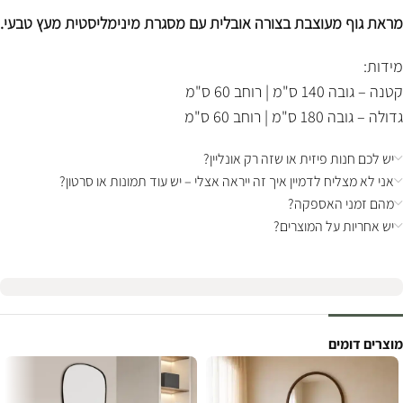
מראת גוף מעוצבת בצורה אובלית עם מסגרת מינימליסטית מעץ טבעי.
מידות:
קטנה – גובה 140 ס"מ | רוחב 60 ס"מ
גדולה – גובה 180 ס"מ | רוחב 60 ס"מ
יש לכם חנות פיזית או שזה רק אונליין?
אני לא מצליח לדמיין איך זה ייראה אצלי – יש עוד תמונות או סרטון?
מהם זמני האספקה?
יש אחריות על המוצרים?
מוצרים דומים