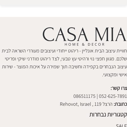
Alternative:
חוויית עיצוב הבית אונליין - ריהוט ייחודי ועיצובים מעוררי השראה לבית
שלכם. מגוון חפצי נוי ורהיטי עץ טבעי, לצד ריהוט מודרני שיקי ופריטי
עיצוב הנבחרים בקפידה וחשיבה תוך שמירה על איכות המוצר - שירות
אישי ומקצועי.
צרו קשר:
052-625-7891 | 086511175
כתובת:
הרצל 119 , Rehovot, Israel
קטגוריות נבחרות
SALE