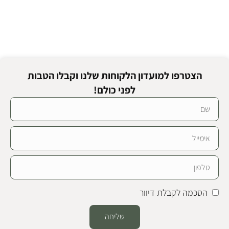
הצטרפו למועדון הלקוחות שלנו וקבלו הטבות
לפני כולם!
הסכמה לקבלת דיוור
שליחה