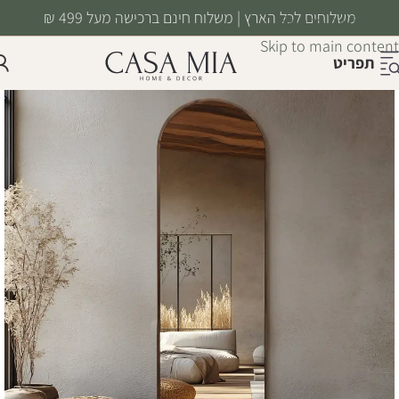
משלוחים לכל הארץ | משלוח חינם ברכישה מעל 499 ₪
Skip to navigation
Skip to main content
תפריט