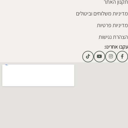
תקנון האתר
מדיניות משלוחים וביטולים
מדיניות פרטיות
הצהרת נגישות
עקבו אחרינו: