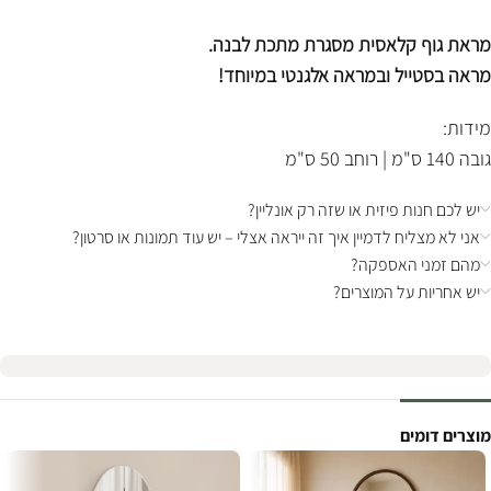
מראת גוף קלאסית מסגרת מתכת לבנה.
מראה בסטייל ובמראה אלגנטי במיוחד!
מידות:
גובה 140 ס"מ | רוחב 50 ס"מ
יש לכם חנות פיזית או שזה רק אונליין?
אני לא מצליח לדמיין איך זה ייראה אצלי – יש עוד תמונות או סרטון?
מהם זמני האספקה?
יש אחריות על המוצרים?
מוצרים דומים