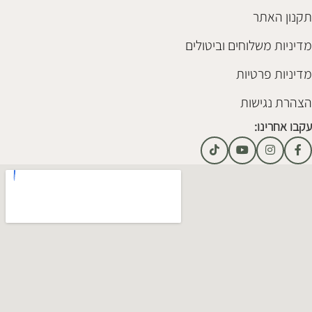
תקנון האתר
מדיניות משלוחים וביטולים
מדיניות פרטיות
הצהרת נגישות
עקבו אחרינו: