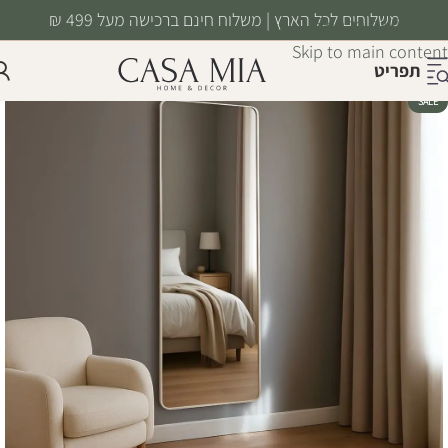
משלוחים לכל הארץ | משלוח חינם ברכישה מעל 499 ₪
Skip to navigation
Skip to main content
תפריט
SALE