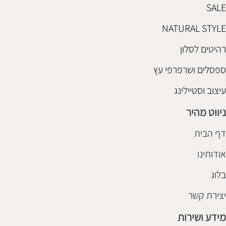
SALE
NATURAL STYLE
רהיטים לסלון
ספסלים ושרפרפי עץ
עיצוב וסטיילינג
ניווט מהיר
דף הבית
אודותינו
בלוג
יצירת קשר
מידע ושירות