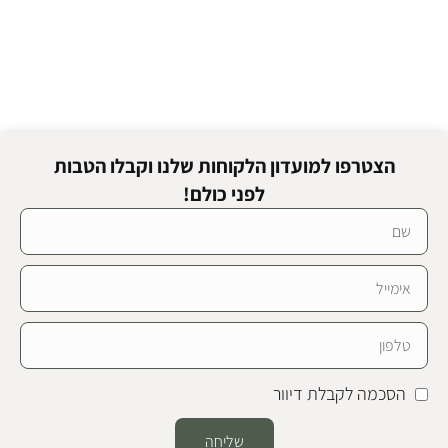
הצטרפו למועדון הלקוחות שלנו וקבלו הטבות
לפני כולם!
הסכמה לקבלת דיוור
שליחה