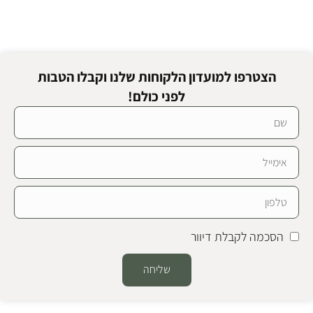
הצטרפו למועדון הלקוחות שלנו וקבלו הטבות
לפני כולם!
הסכמה לקבלת דיוור
שליחה
Alternative: