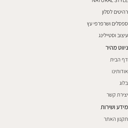
NATURAL STYLE
רהיטים לסלון
ספסלים ושרפרפי עץ
עיצוב וסטיילינג
ניווט מהיר
דף הבית
אודותינו
בלוג
יצירת קשר
מידע ושירות
תקנון האתר