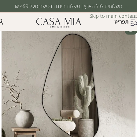
משלוחים לכל הארץ | משלוח חינם ברכישה מעל 499 ₪
Skip to navigation
Skip to main content
תפריט
SALE