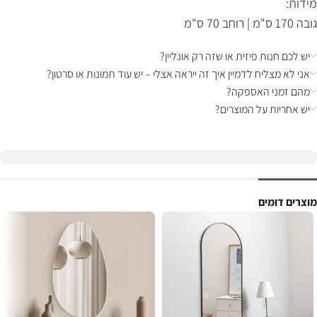
מידות:
גובה 170 ס"מ | רוחב 70 ס"מ
יש לכם חנות פיזית או שזה רק אונליין?
אני לא מצליח לדמיין איך זה ייראה אצלי – יש עוד תמונות או סרטון?
מהם זמני האספקה?
יש אחריות על המוצרים?
מוצרים דומים