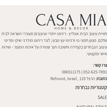
חוויית עיצוב הבית אונליין - ריהוט ייחודי ועיצובים מעוררי השראה לבית
שלכם. מגוון חפצי נוי ורהיטי עץ טבעי, לצד ריהוט מודרני שיקי ופריטי
עיצוב הנבחרים בקפידה וחשיבה תוך שמירה על איכות המוצר - שירות
אישי ומקצועי.
צרו קשר:
052-625-7891 | 086511175
כתובת:
הרצל 119 , Rehovot, Israel
קטגוריות נבחרות
SALE