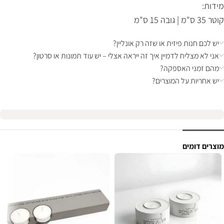
מידות:
קוטר 35 ס"מ | גובה 15 ס"מ
יש לכם חנות פיזית או שזה רק אונליין?
אני לא מצליח לדמיין איך זה ייראה אצלי – יש עוד תמונות או סרטון?
מהם זמני האספקה?
יש אחריות על המוצרים?
מוצרים דומים