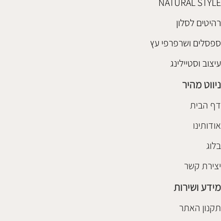
NATURAL STYLE
רהיטים לסלון
ספסלים ושרפרפי עץ
עיצוב וסטיילינג
ניווט מהיר
דף הבית
אודותינו
בלוג
יצירת קשר
מידע ושירות
תקנון האתר