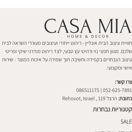
חוויית עיצוב הבית אונליין - ריהוט ייחודי ועיצובים מעוררי השראה לבית
שלכם. מגוון חפצי נוי ורהיטי עץ טבעי, לצד ריהוט מודרני שיקי ופריטי
עיצוב הנבחרים בקפידה וחשיבה תוך שמירה על איכות המוצר - שירות
אישי ומקצועי.
צרו קשר:
052-625-7891 | 086511175
כתובת:
הרצל 119 , Rehovot, Israel
קטגוריות נבחרות
SALE