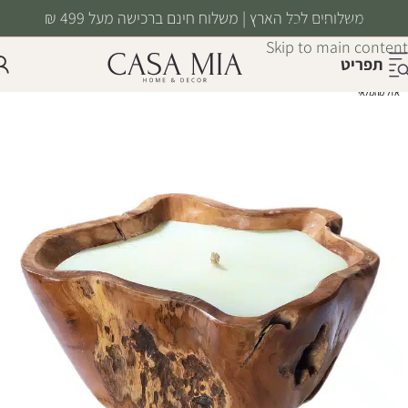
משלוחים לכל הארץ | משלוח חינם ברכישה מעל 499 ₪
Skip to navigation
Skip to main content
תפריט
אזל מהמלאי