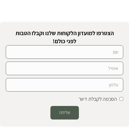
הצטרפו למועדון הלקוחות שלנו וקבלו הטבות
לפני כולם!
הסכמה לקבלת דיוור
שליחה
Alternative: