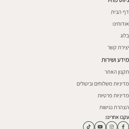
דף הבית
אודותינו
בלוג
יצירת קשר
מידע ושירות
תקנון האתר
מדיניות משלוחים וביטולים
מדיניות פרטיות
הצהרת נגישות
עקבו אחרינו: