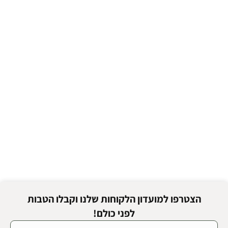
הצטרפו למועדון הלקוחות שלנו וקבלו הטבות
לפני כולם!