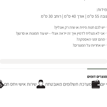
מידות:
גובה 55 ס"מ | אורך 40 ס"מ | רוחב 30 ס"מ
יש לכם חנות פיזית או שזה רק אונליין?
אני לא מצליח לדמיין איך זה ייראה אצלי – יש עוד תמונות או סרטון?
מהם זמני האספקה?
יש אחריות על המוצרים?
מוצרים דומים
יום
מערכת תשלומים מאובטחת
שירות אישי ויחס חם