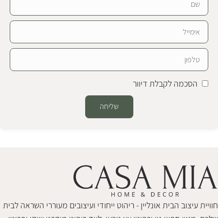
הסכמה לקבלת דיוור
שליחה
Alternative:
חוויית עיצוב הבית אונליין - ריהוט ייחודי ועיצובים מעוררי השראה לבית