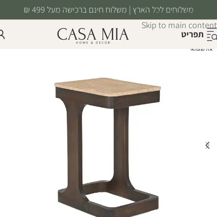
משלוחים לכל הארץ | משלוח חינם ברכישה מעל 499 ₪
Skip to navigation
Skip to main content
תפריט
אזל מהמלאי