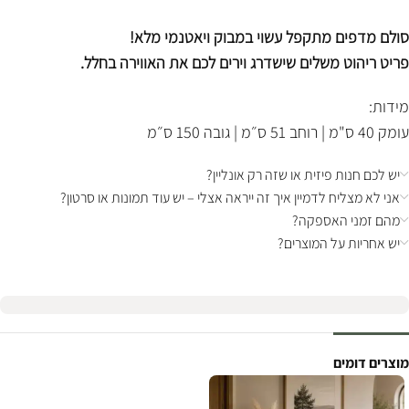
סולם מדפים מתקפל עשוי במבוק ויאטנמי מלא!
פריט ריהוט משלים שישדרג וירים לכם את האווירה בחלל.
מידות:
עומק 40 ס"מ | רוחב 51 ס״מ | גובה 150 ס״מ
יש לכם חנות פיזית או שזה רק אונליין?
אני לא מצליח לדמיין איך זה ייראה אצלי – יש עוד תמונות או סרטון?
מהם זמני האספקה?
יש אחריות על המוצרים?
מוצרים דומים