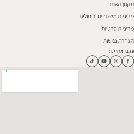
תקנון האתר
מדיניות משלוחים וביטולים
מדיניות פרטיות
הצהרת נגישות
עקבו אחרינו: