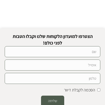
הצטרפו למועדון הלקוחות שלנו וקבלו הטבות
לפני כולם!
הסכמה לקבלת דיוור
שליחה