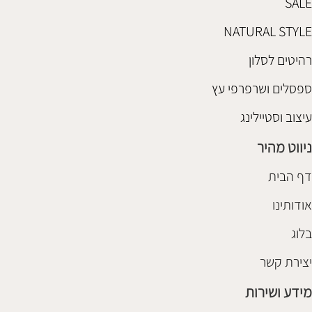
SALE
NATURAL STYLE
רהיטים לסלון
ספסלים ושרפרפי עץ
עיצוב וסטיילינג
ניווט מהיר
דף הבית
אודותינו
בלוג
יצירת קשר
מידע ושירות