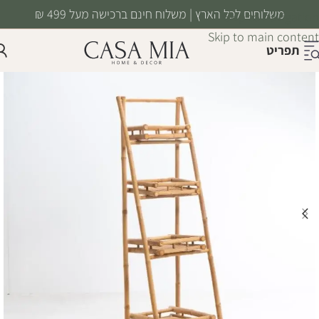
משלוחים לכל הארץ | משלוח חינם ברכישה מעל 499 ₪
Skip to navigation
Skip to main content
תפריט