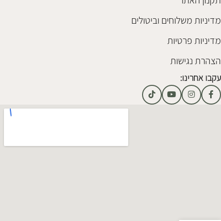
מדיניות משלוחים וביטולים
מדיניות פרטיות
הצהרת נגישות
עקבו אחרינו: