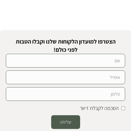
הצטרפו למועדון הלקוחות שלנו וקבלו הטבות
לפני כולם!
הסכמה לקבלת דיוור
שליחה