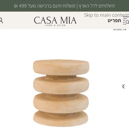
משלוחים לכל הארץ | משלוח חינם ברכישה מעל 499 ₪
Skip to navigation
Skip to main content
תפריט
אזל מהמלאי