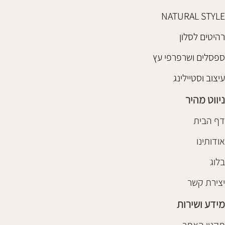
NATURAL STYLE
רהיטים לסלון
ספסלים ושרפרפי עץ
עיצוב וסטיילינג
ניווט מהיר
דף הבית
אודותינו
בלוג
יצירת קשר
מידע ושירות
תקנון האתר