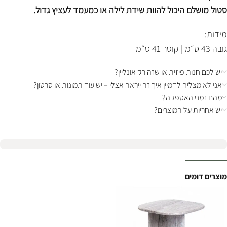
סטול מושלם היכול להוות שידת לילה או כמעמד לעציץ גדול.
מידות:
גובה 43 ס״מ | קוטר 41 ס״מ
יש לכם חנות פיזית או שזה רק אונליין?
אני לא מצליח לדמיין איך זה ייראה אצלי – יש עוד תמונות או סרטון?
מהם זמני האספקה?
יש אחריות על המוצרים?
מוצרים דומים