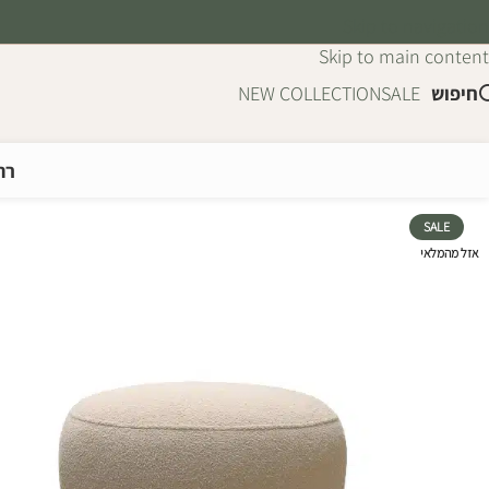
Skip to navigation
Skip to main content
חיפוש
SALE
NEW COLLECTION
רה
SALE
אזל מהמלאי