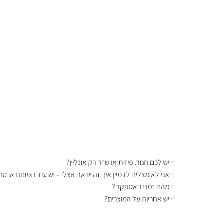
יש לכם חנות פיזית או שזה רק אונליין?
אני לא מצליח לדמיין איך זה ייראה אצלי – יש עוד תמונות או סרט
מהם זמני האספקה?
יש אחריות על המוצרים?