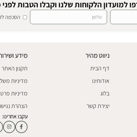
ו למועדון הלקוחות שלנו וקבלו הטבות לפני כ
הסכמה לקב
י
,
ספסלים ושרפרפי עץ
ניווט מהיר
מידע ושירות
דף הבית
תקנון האתר
אודותינו
מדיניות משלו
בלוג
מדיניות פרטי
יצירת קשר
הצהרת נגישו
עקבו אחרינו: