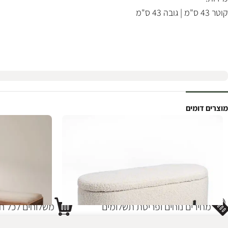
קוטר 43 ס"מ | גובה 43 ס"מ
מוצרים דומים
מחירים נוחים ופריסת תשלומים
משלוחים לכל חל