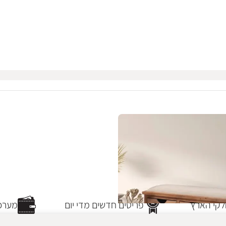
קי הארץ
פריטים חדשים מדי יום
מערכת