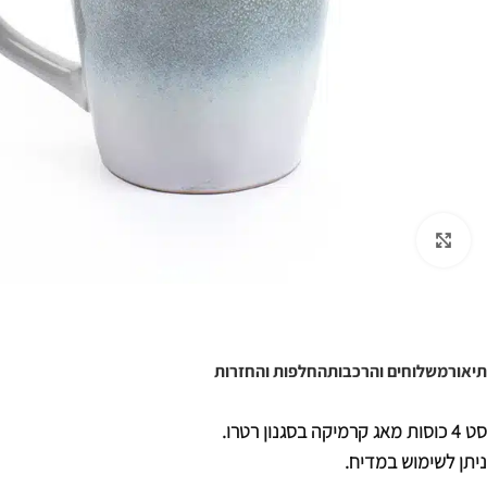
לחצו להגדלה
תיאור
משלוחים והרכבות
החלפות והחזרות
סט 4 כוסות מאג קרמיקה בסגנון רטרו.
ניתן לשימוש במדיח.