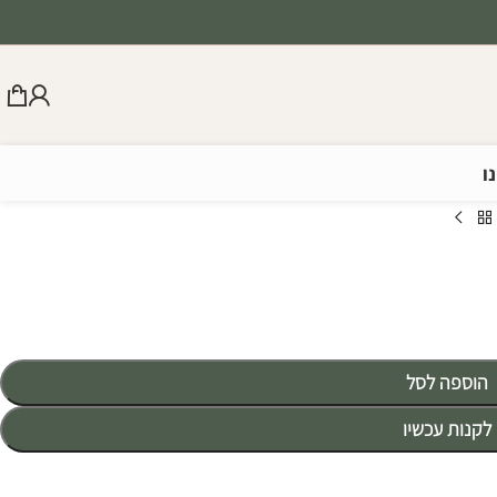
ו
הוספה לסל
לקנות עכשיו