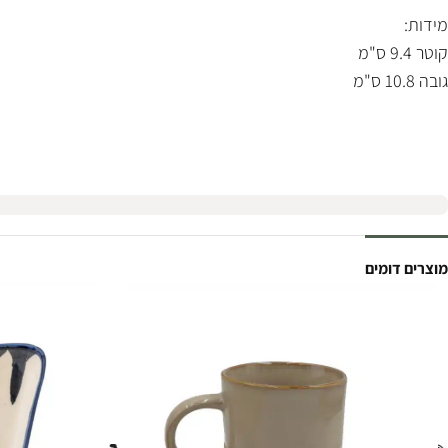
מידות:
קוטר 9.4 ס"מ
גובה 10.8 ס"מ
מוצרים דומים