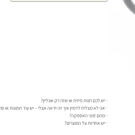
יש לכם חנות פיזית או שזה רק אונליין?
אני לא מצליח לדמיין איך זה ייראה אצלי – יש עוד תמונות או סרט
מהם זמני האספקה?
יש אחריות על המוצרים?