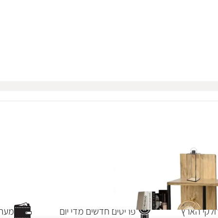
לקי הארץ
פריטים חדשים מדי יום
מערכת