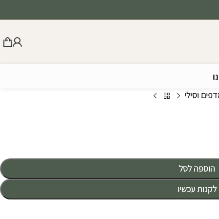
ו
פים וסילי
הוספה לסל
לקנות עכשיו