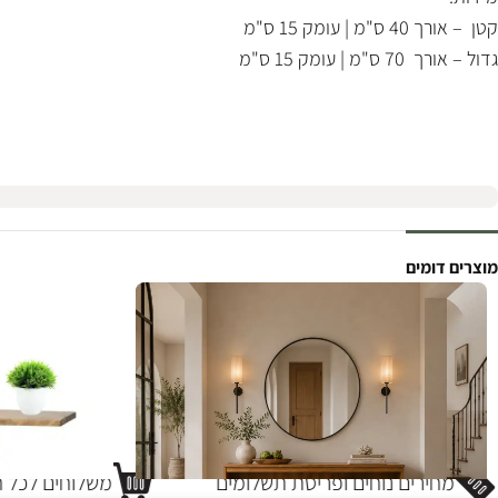
קטן – אורך 40 ס"מ | עומק 15 ס"מ
גדול – אורך 70 ס"מ | עומק 15 ס"מ
מוצרים דומים
מחירים נוחים ופריסת תשלומים
משלוחים לכל ח