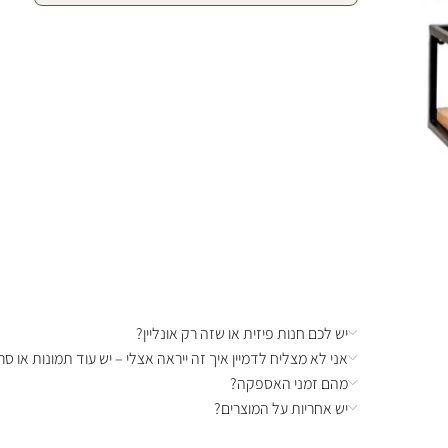
יש לכם חנות פיזית או שזה רק אונליין?
אני לא מצליח לדמיין איך זה ייראה אצלי – יש עוד תמונות או סרט
מהם זמני האספקה?
יש אחריות על המוצרים?