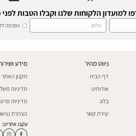
ו למועדון הלקוחות שלנו וקבלו הטבות לפני כ
הסכמה לקב
ניווט מהיר
מידע ושירות
דף הבית
תקנון האתר
אודותינו
מדיניות משלו
בלוג
מדיניות פרטי
יצירת קשר
הצהרת נגישו
עקבו אחרינו: