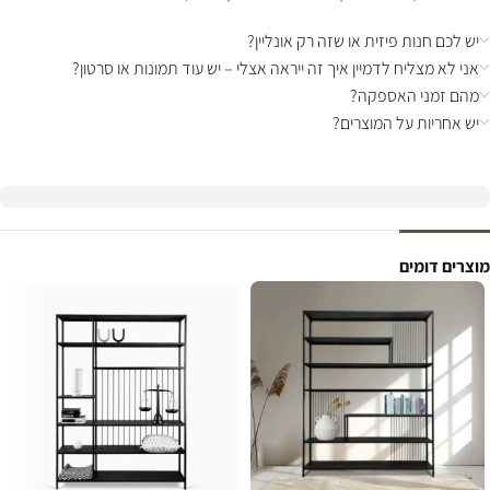
יש לכם חנות פיזית או שזה רק אונליין?
אני לא מצליח לדמיין איך זה ייראה אצלי – יש עוד תמונות או סרטון?
מהם זמני האספקה?
יש אחריות על המוצרים?
מוצרים דומים