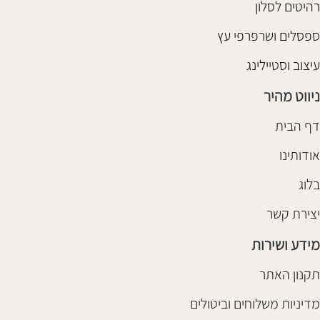
רהיטים לסלון
ספסלים ושרפרפי עץ
עיצוב וסטיילינג
ניווט מהיר
דף הבית
אודותינו
בלוג
יצירת קשר
מידע ושירות
תקנון האתר
מדיניות משלוחים וביטולים