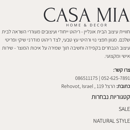
חוויית עיצוב הבית אונליין - ריהוט ייחודי ועיצובים מעוררי השראה לבית
שלכם. מגוון חפצי נוי ורהיטי עץ טבעי, לצד ריהוט מודרני שיקי ופריטי
עיצוב הנבחרים בקפידה וחשיבה תוך שמירה על איכות המוצר - שירות
אישי ומקצועי.
צרו קשר:
052-625-7891 | 086511175
כתובת:
הרצל 119 , Rehovot, Israel
קטגוריות נבחרות
SALE
NATURAL STYLE