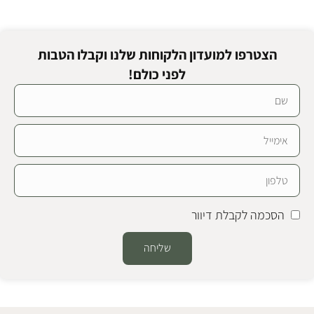
הצטרפו למועדון הלקוחות שלנו וקבלו הטבות
לפני כולם!
הסכמה לקבלת דיוור
שליחה
Alternative: