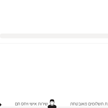
 תשלומים מאובטחת
שירות אישי ויחס חם