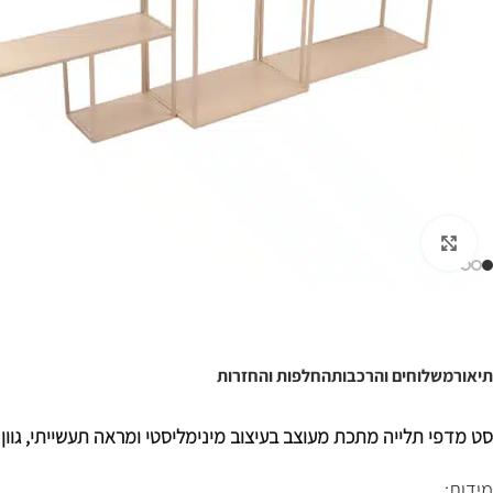
לחצו להגדלה
תיאור
משלוחים והרכבות
החלפות והחזרות
סט מדפי תלייה מתכת מעוצב בעיצוב מינימליסטי ומראה תעשייתי, גוון 
מידות: