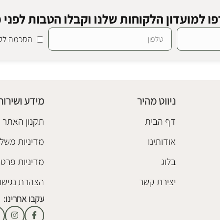
ו למועדון הלקוחות שלנו וקבלו הטבות לפני כ
הסכמה לקב
ניווט מהיר
מידע ושירות
דף הבית
תקנון האתר
אודותינו
מדיניות משלו
בלוג
מדיניות פרטי
יצירת קשר
הצהרת נגישו
עקבו אחרינו: