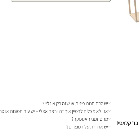
יש לכם חנות פיזית או שזה רק אונליין?
אני לא מצליח לדמיין איך זה ייראה אצלי – יש עוד תמונות או סרט
מהם זמני האספקה?
בז' קלאסי!
יש אחריות על המוצרים?