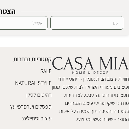
הצטרפ
Alternative:
קטגוריות נבחרות
SALE
חוויית עיצוב הבית אונליין - ריהוט ייחודי
NATURAL STYLE
ועיצובים מעוררי השראה לבית שלכם. מגוון
רהיטים לסלון
חפצי נוי ורהיטי עץ טבעי, לצד ריהוט
מודרני שיקי ופריטי עיצוב הנבחרים
ספסלים ושרפרפי עץ
בקפידה וחשיבה תוך שמירה על איכות
עיצוב וסטיילינג
המוצר - שירות אישי ומקצועי.