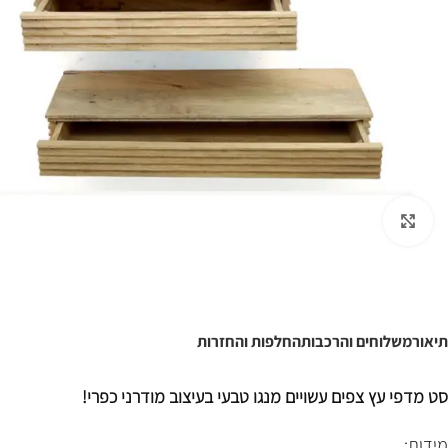
לחצו להגדלה
תיאור
משלוחים והרכבות
החלפות והחזרות
סט מדפי עץ צפים עשויים מנגו טבעי בעיצוב מודרני כפרי!
מידות: