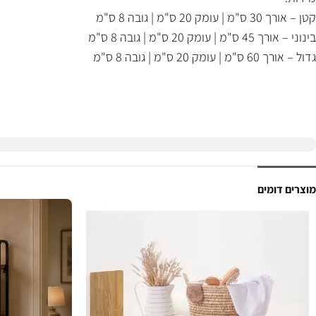
קטן – אורך 30 ס"מ | עומק 20 ס"מ | גובה 8 ס"מ
בינוני – אורך 45 ס"מ | עומק 20 ס"מ | גובה 8 ס"מ
גדול – אורך 60 ס"מ | עומק 20 ס"מ | גובה 8 ס"מ
מוצרים דומים