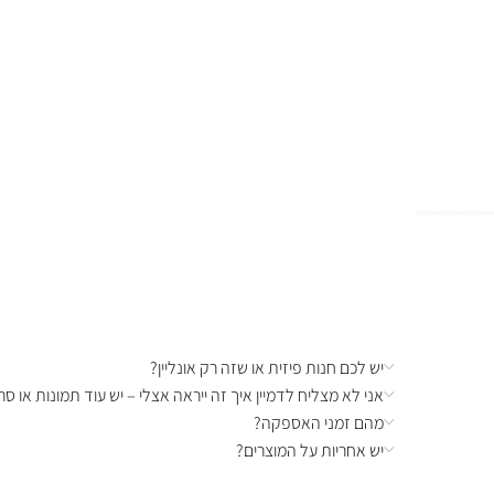
יש לכם חנות פיזית או שזה רק אונליין?
אני לא מצליח לדמיין איך זה ייראה אצלי – יש עוד תמונות או סרט
מהם זמני האספקה?
יש אחריות על המוצרים?