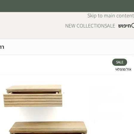
Skip to navigation
Skip to main content
חיפוש
SALE
NEW COLLECTION
רה
SALE
אזל מהמלאי