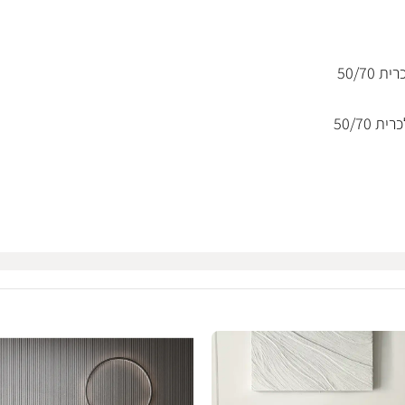
– ציפה 200/220 ס"מ | סדין מתח 160/200 ס"מ | 2 ציפית לכרית 50/70
– ציפה 200/220 ס"מ | סדין מתח 200/200 ס"מ | 2 ציפית לכרית 50/70