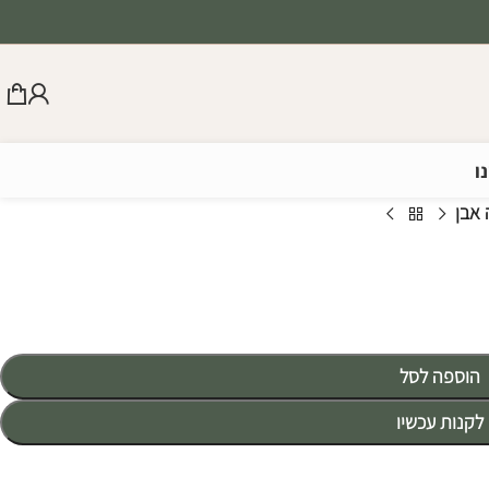
ו
אבן
הוספה לסל
לקנות עכשיו