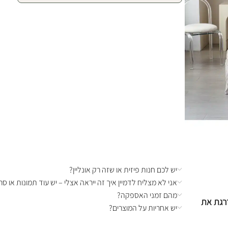
יש לכם חנות פיזית או שזה רק אונליין?
אני לא מצליח לדמיין איך זה ייראה אצלי – יש עוד תמונות או סרט
מהם זמני האספקה?
רגת את
יש אחריות על המוצרים?