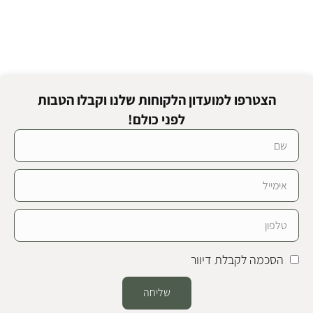
הצטרפו למועדון הלקוחות שלנו וקבלו הטבות
לפני כולם!
הסכמה לקבלת דיוור
שליחה