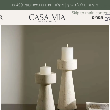
משלוחים לכל הארץ | משלוח חינם ברכישה מעל 499 ₪
Skip to navigation
Skip to main content
תפריט