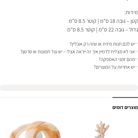
מידות:
קטן – גובה 18 ס"מ | קוטר 8.5 ס"מ
גדול – גובה 22 ס"מ | קוטר 8.5 ס"מ
יש לכם חנות פיזית או שזה רק אונליין?
אני לא מצליח לדמיין איך זה ייראה אצלי – יש עוד תמונות או סרטון?
מהם זמני האספקה?
יש אחריות על המוצרים?
מוצרים דומים