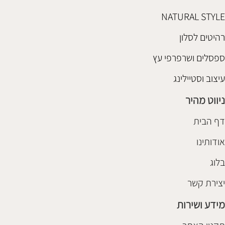
NATURAL STYLE
רהיטים לסלון
ספסלים ושרפרפי עץ
עיצוב וסטיילינג
ניווט מהיר
דף הבית
אודותינו
בלוג
יצירת קשר
מידע ושירות