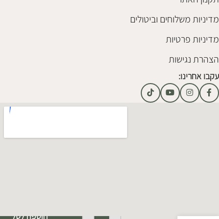
מדיניות משלוחים וביטולים
מדיניות פרטיות
הצהרת נגישות
עקבו אחרינו:
Alternative:
הוספה לסל