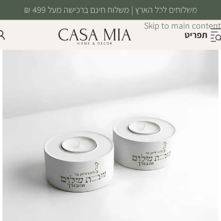
משלוחים לכל הארץ | משלוח חינם ברכישה מעל 499 ₪
Skip to navigation
Skip to main content
תפריט