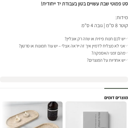
סט פמוטי שבת עשויים בטון בעבודת יד ייחודית!
מידות:
קוטר 8 ס"מ | גובה 4 ס"מ
יש לכם חנות פיזית או שזה רק אונליין?
אני לא מצליח לדמיין איך זה ייראה אצלי – יש עוד תמונות או סרטון?
מהם זמני האספקה?
יש אחריות על המוצרים?
מוצרים דומים