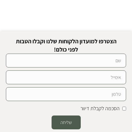
הצטרפו למועדון הלקוחות שלנו וקבלו הטבות
לפני כולם!
הסכמה לקבלת דיוור
שליחה