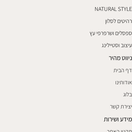
NATURAL STYLE
רהיטים לסלון
ספסלים ושרפרפי עץ
עיצוב וסטיילינג
ניווט מהיר
דף הבית
אודותינו
בלוג
יצירת קשר
מידע ושירות
תקנון האתר