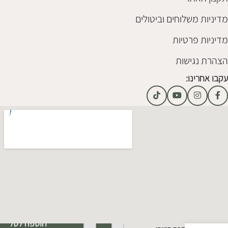
מדיניות משלוחים וביטולים
מדיניות פרטיות
הצהרת נגישות
עקבו אחרינו:
Alternative:
הוספה לסל