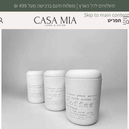
משלוחים לכל הארץ | משלוח חינם ברכישה מעל 499 ₪
Skip to navigation
Skip to main content
תפריט