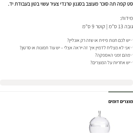
סט קפה תה סוכר מעוצב בסגנון טרנדי צעיר עשוי בטון בעבודת יד.
מידות:
גובה 13 ס"מ | קוטר 9 ס"מ
יש לכם חנות פיזית או שזה רק אונליין?
אני לא מצליח לדמיין איך זה ייראה אצלי – יש עוד תמונות או סרטון?
מהם זמני האספקה?
יש אחריות על המוצרים?
מוצרים דומים