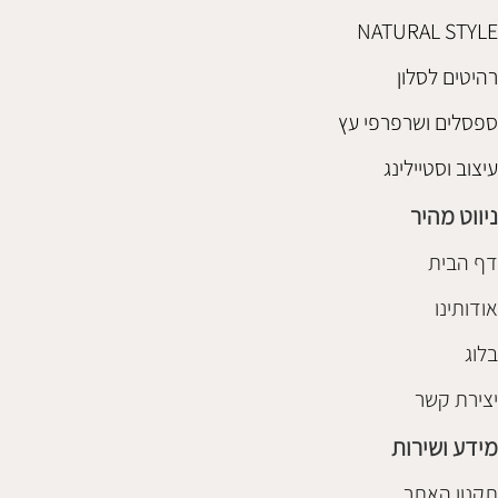
NATURAL STYLE
רהיטים לסלון
ספסלים ושרפרפי עץ
עיצוב וסטיילינג
ניווט מהיר
דף הבית
אודותינו
בלוג
יצירת קשר
מידע ושירות
תקנון האתר