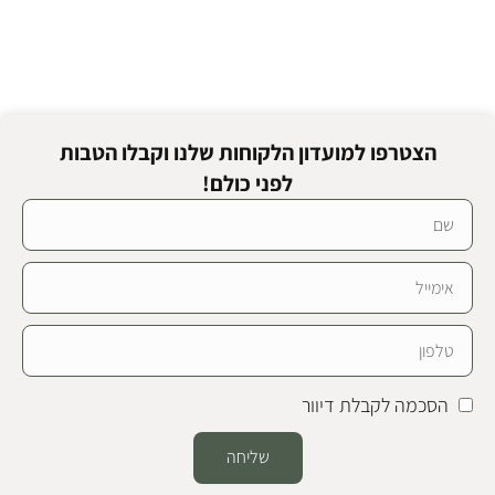
הצטרפו למועדון הלקוחות שלנו וקבלו הטבות
לפני כולם!
הסכמה לקבלת דיוור
שליחה