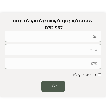
הצטרפו למועדון הלקוחות שלנו וקבלו הטבות
לפני כולם!
הסכמה לקבלת דיוור
שליחה
Alternative: