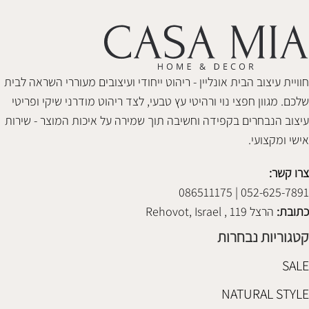
חוויית עיצוב הבית אונליין - ריהוט ייחודי ועיצובים מעוררי השראה לבית
שלכם. מגוון חפצי נוי ורהיטי עץ טבעי, לצד ריהוט מודרני שיקי ופריטי
עיצוב הנבחרים בקפידה וחשיבה תוך שמירה על איכות המוצר - שירות
אישי ומקצועי.
צרו קשר:
052-625-7891 | 086511175
כתובת:
הרצל 119 , Rehovot, Israel
קטגוריות נבחרות
SALE
NATURAL STYLE