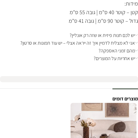
מידות:
קטן – קוטר 40 ס"מ | גובה 55 ס"מ
גדול – קוטר 90 ס"מ | גובה 41 ס"מ
יש לכם חנות פיזית או שזה רק אונליין?
אני לא מצליח לדמיין איך זה ייראה אצלי – יש עוד תמונות או סרטון?
מהם זמני האספקה?
יש אחריות על המוצרים?
מוצרים דומים