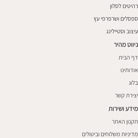
רהיטים לסלון
ספסלים ושרפרפי עץ
עיצוב וסטיילינג
ניווט מהיר
דף הבית
אודותינו
בלוג
יצירת קשר
מידע ושירות
תקנון האתר
מדיניות משלוחים וביטולים