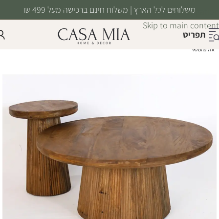
משלוחים לכל הארץ | משלוח חינם ברכישה מעל 499 ₪
Skip to navigation
Skip to main content
תפריט
אזל מהמלאי