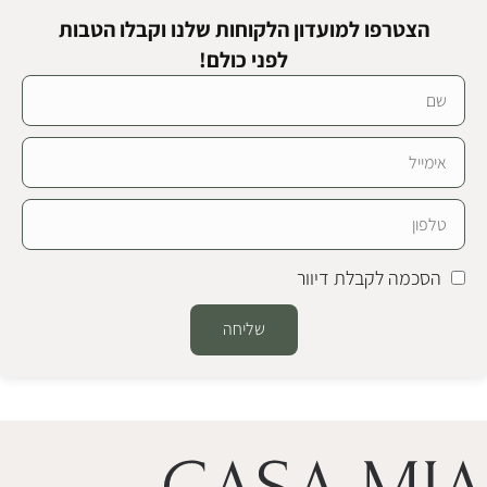
הצטרפו למועדון הלקוחות שלנו וקבלו הטבות
לפני כולם!
הסכמה לקבלת דיוור
שליחה
Alternative: