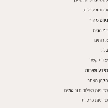
עיצוב וסטיילינג
ניווט מהיר
דף הבית
אודותינו
בלוג
יצירת קשר
מידע ושירות
תקנון האתר
מדיניות משלוחים וביטולים
מדיניות פרטיות