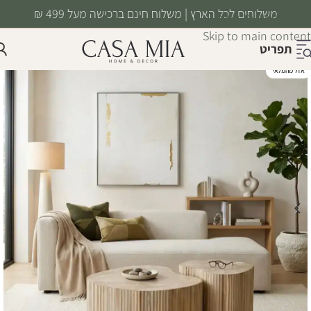
משלוחים לכל הארץ | משלוח חינם ברכישה מעל 499 ₪
Skip to navigation
Skip to main content
תפריט
אזל מהמלאי