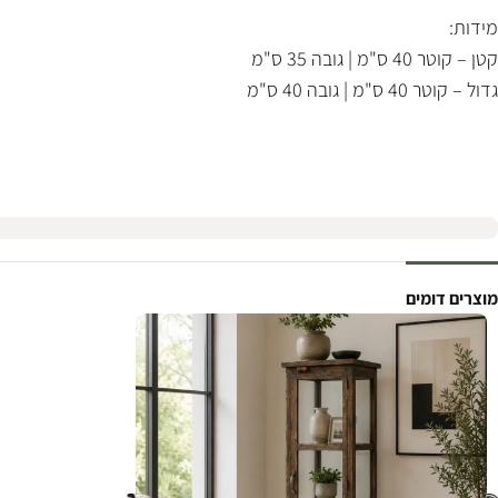
מידות:
קטן – קוטר 40 ס"מ | גובה 35 ס"מ
גדול – קוטר 40 ס"מ | גובה 40 ס"מ
מוצרים דומים