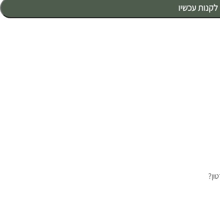
לקנות עכשיו
ון?