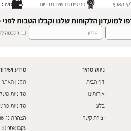
י הארץ
פריטים חדשים מדי יום
מערכת 
ו למועדון הלקוחות שלנו וקבלו הטבות לפני כ
הסכמה לקב
ניווט מהיר
מידע ושירות
דף הבית
תקנון האתר
אודותינו
מדיניות משלו
בלוג
מדיניות פרטי
יצירת קשר
הצהרת נגישו
עקבו אחרינו: