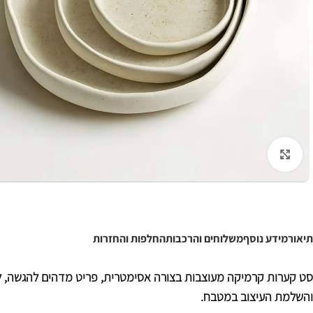
לחצו להגדלה
תיאור
מידע נוסף
משלוחים והרכבות
החלפות והחזרות
סט קערות קרמיקה מעוצבות בצורה אסימטרית, פריט מדהים להגשה, ל
והשלמת העיצוב במטבח.