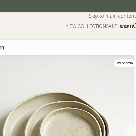
Skip to navigation
Skip to main content
חיפוש
SALE
NEW COLLECTION
רה
אזל מהמלאי