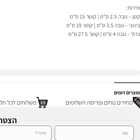
מידות:
קטן – גובה 2.5 ס"מ | קוטר 15 ס"מ
בינוני – גובה 3.5 ס"מ | קוטר 19 ס"מ
גדול – גובה 4 ס"מ | קוטר 27.5 ס"מ
מוצרים דומים
מחירים נוחים ופריסת תשלומים
משלוחים לכל חלק
הצטרפ