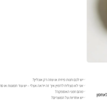
יש לכם חנות פיזית או שזה רק אונליין?
אני לא מצליח לדמיין איך זה ייראה אצלי – יש עוד תמונות או סרט
מהם זמני האספקה?
אחסון
יש אחריות על המוצרים?