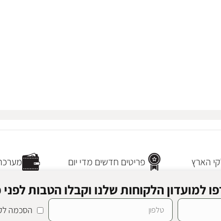
י הארץ
פריטים חדשים מדי יום
מערכת 
ו למועדון הלקוחות שלנו וקבלו הטבות לפני כ
הסכמה לקב