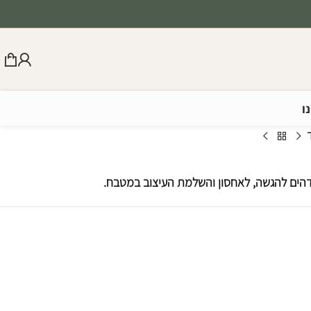
ו
הים להגשה, לאחסון והשלמת העיצוב במטבח.