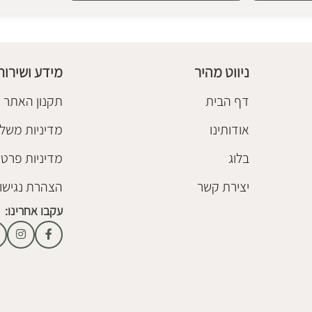
ניווט מהיר
מידע ושירות
דף הבית
תקנון האתר
אודותינו
מדיניות משלו
בלוג
מדיניות פרטי
יצירת קשר
הצהרת נגישו
עקבו אחרינו: