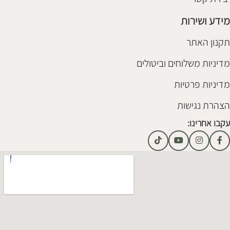
מידע ושירות
תקנון האתר
מדיניות משלוחים וביטולים
מדיניות פרטיות
הצהרת נגישות
עקבו אחרינו: