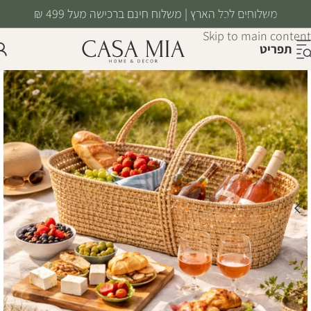
משלוחים לכל הארץ | משלוח חינם ברכישה מעל 499 ₪
Skip to navigation
Skip to main content
תפריט