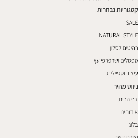
קטגוריות נבחרות
SALE
NATURAL STYLE
רהיטים לסלון
ספסלים ושרפרפי עץ
עיצוב וסטיילינג
ניווט מהיר
דף הבית
אודותינו
בלוג
יצירת קשר