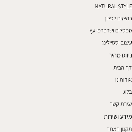
NATURAL STYLE
רהיטים לסלון
ספסלים ושרפרפי עץ
עיצוב וסטיילינג
ניווט מהיר
דף הבית
אודותינו
בלוג
יצירת קשר
מידע ושירות
תקנון האתר