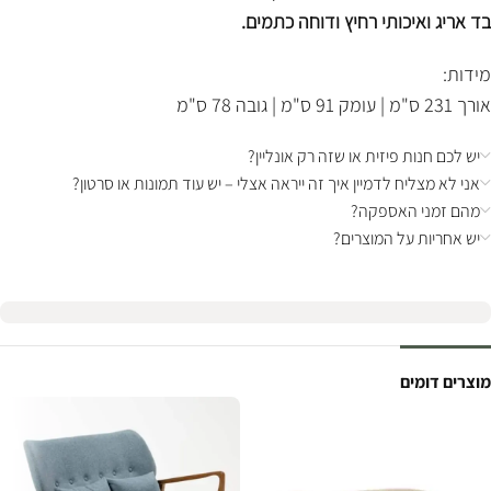
בד אריג ואיכותי רחיץ ודוחה כתמים.
מידות:
אורך 231 ס"מ | עומק 91 ס"מ | גובה 78 ס"מ
יש לכם חנות פיזית או שזה רק אונליין?
אני לא מצליח לדמיין איך זה ייראה אצלי – יש עוד תמונות או סרטון?
מהם זמני האספקה?
יש אחריות על המוצרים?
מוצרים דומים