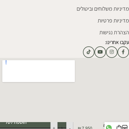
מדיניות משלוחים וביטולים
מדיניות פרטיות
הצהרת נגישות
עקבו אחרינו:
Alternative:
הוספה לסל
ספה
+
-
₪
7,950