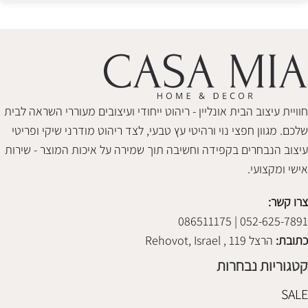
חוויית עיצוב הבית אונליין - ריהוט ייחודי ועיצובים מעוררי השראה לבית
שלכם. מגוון חפצי נוי ורהיטי עץ טבעי, לצד ריהוט מודרני שיקי ופריטי
עיצוב הנבחרים בקפידה וחשיבה תוך שמירה על איכות המוצר - שירות
אישי ומקצועי.
צרו קשר:
052-625-7891 | 086511175
כתובת:
הרצל 119 , Rehovot, Israel
קטגוריות נבחרות
SALE