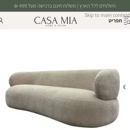
משלוחים לכל הארץ | משלוח חינם ברכישה מעל 499 ₪
Skip to navigation
Skip to main content
תפריט