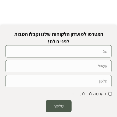
הצטרפו למועדון הלקוחות שלנו וקבלו הטבות
לפני כולם!
הסכמה לקבלת דיוור
שליחה
Alternative: