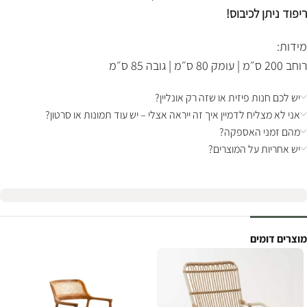
ריפוד ניתן לכיבוס!
מידות:
רוחב 200 ס״מ | עומק 80 ס״מ | גובה 85 ס״מ
יש לכם חנות פיזית או שזה רק אונליין?
אני לא מצליח לדמיין איך זה ייראה אצלי – יש עוד תמונות או סרטון?
מהם זמני האספקה?
יש אחריות על המוצרים?
מוצרים דומים