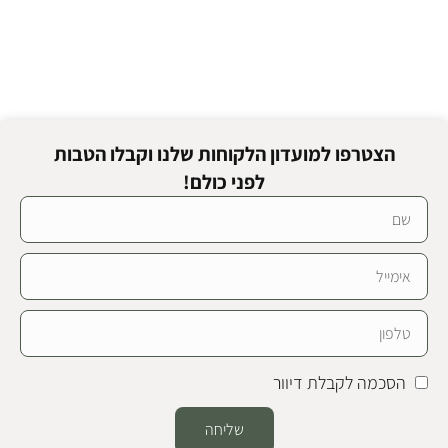
הצטרפו למועדון הלקוחות שלנו וקבלו הטבות
לפני כולם!
הסכמה לקבלת דיוור
שליחה