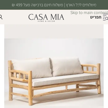
משלוחים לכל הארץ | משלוח חינם ברכישה מעל 499 ₪
Skip to navigation
Skip to main content
תפריט