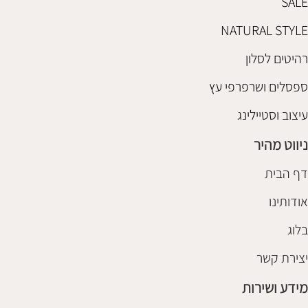
SALE
NATURAL STYLE
רהיטים לסלון
ספסלים ושרפרפי עץ
עיצוב וסטיילינג
ניווט מהיר
דף הבית
אודותינו
בלוג
יצירת קשר
מידע ושירות