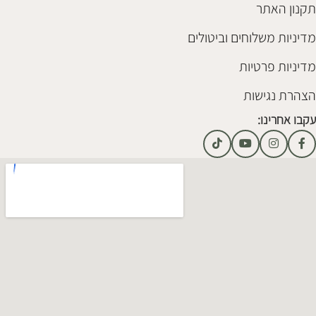
תקנון האתר
מדיניות משלוחים וביטולים
מדיניות פרטיות
הצהרת נגישות
עקבו אחרינו: