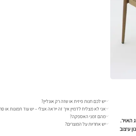
יש לכם חנות פיזית או שזה רק אונליין?
אני לא מצליח לדמיין איך זה ייראה אצלי – יש עוד תמונות או סרט
מהם זמני האספקה?
 האויר.
יש אחריות על המוצרים?
ן עיצוב