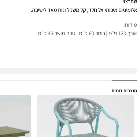
שתרצו!
אלומיניום איכותי אל חלד, קל משקל ונוח מאד לישיבה.
מידות:
אורך 120 ס״מ | רוחב 60 ס״מ | גובה מושב 46 ס״מ
מוצרים דומים