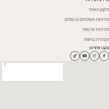
תקנון האתר
מדיניות משלוחים וביטולים
מדיניות פרטיות
הצהרת נגישות
עקבו אחרינו: