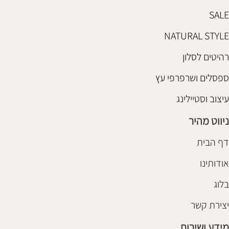
SALE
NATURAL STYLE
רהיטים לסלון
ספסלים ושרפרפי עץ
עיצוב וסטיילינג
ניווט מהיר
דף הבית
אודותינו
בלוג
יצירת קשר
מידע ושירות