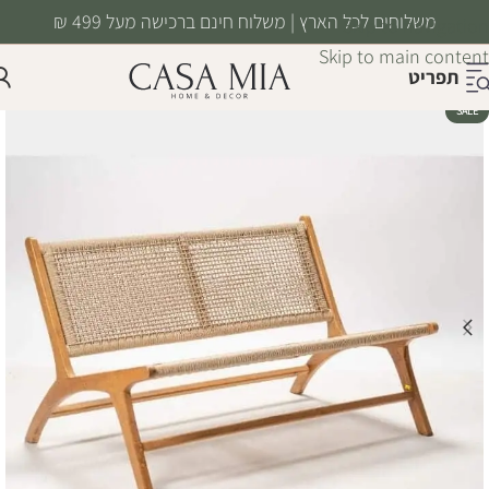
משלוחים לכל הארץ | משלוח חינם ברכישה מעל 499 ₪
Skip to navigation
Skip to main content
תפריט
SALE