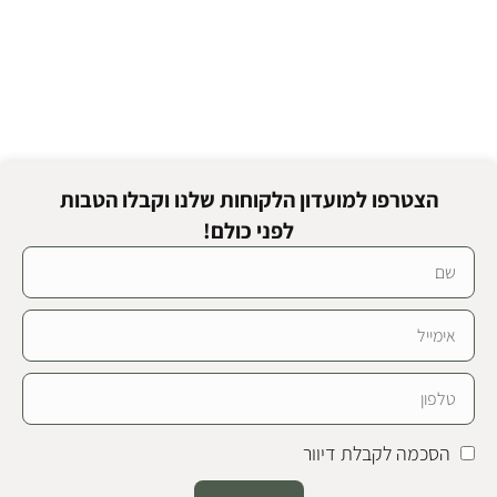
הצטרפו למועדון הלקוחות שלנו וקבלו הטבות
לפני כולם!
הסכמה לקבלת דיוור