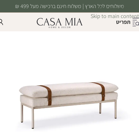
משלוחים לכל הארץ | משלוח חינם ברכישה מעל 499 ₪
Skip to navigation
Skip to main content
תפריט