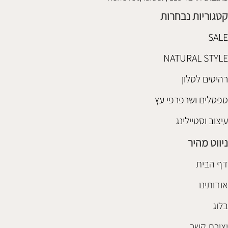
קטגוריות נבחרות
SALE
NATURAL STYLE
רהיטים לסלון
ספסלים ושרפרפי עץ
עיצוב וסטיילינג
ניווט מהיר
דף הבית
אודותינו
בלוג
יצירת קשר