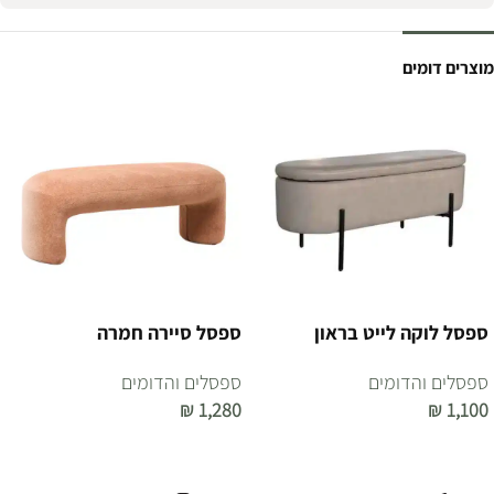
מוצרים דומים
ספסל לוקה לייט בראון
ספסל סיירה חמרה
ספסלים והדומים
ספסלים והדומים
₪
1,280
₪
1,100
הוספה לסל
הוספה לסל