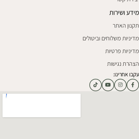
מידע ושירות
תקנון האתר
מדיניות משלוחים וביטולים
מדיניות פרטיות
הצהרת נגישות
עקבו אחרינו: