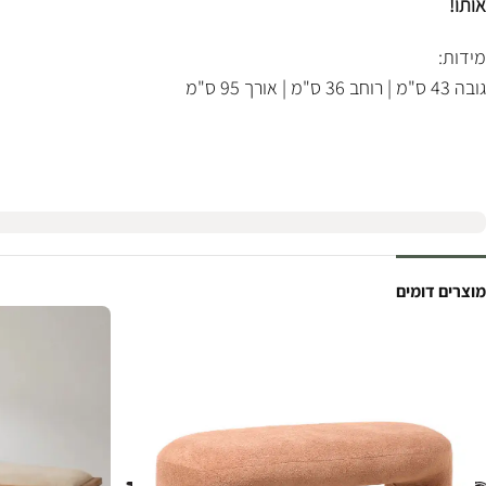
אותו!
מידות:
גובה 43 ס"מ | רוחב 36 ס"מ | אורך 95 ס"מ
מוצרים דומים