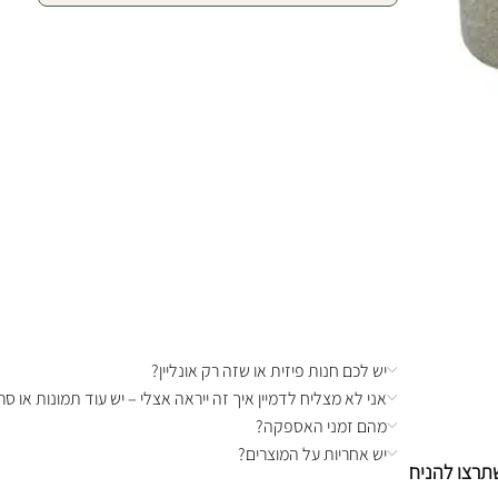
יש לכם חנות פיזית או שזה רק אונליין?
אני לא מצליח לדמיין איך זה ייראה אצלי – יש עוד תמונות או סרט
מהם זמני האספקה?
יש אחריות על המוצרים?
תרצו להניח