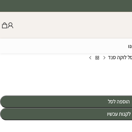
ו
ל לוקה סנד
הוספה לסל
לקנות עכשיו