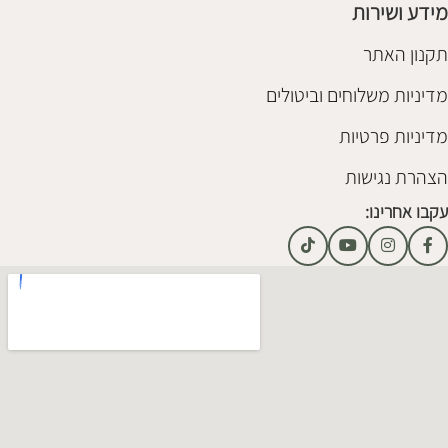
מידע ושירות
תקנון האתר
מדיניות משלוחים וביטולים
מדיניות פרטיות
הצהרת נגישות
עקבו אחרינו: