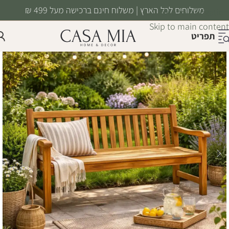
משלוחים לכל הארץ | משלוח חינם ברכישה מעל 499 ₪
Skip to navigation
Skip to main content
תפריט