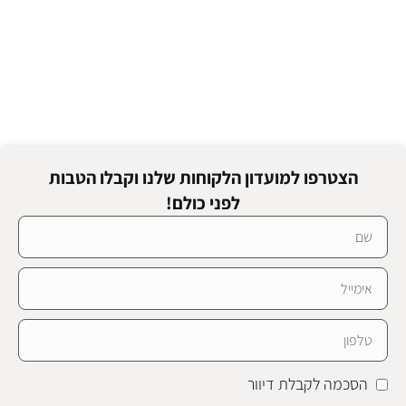
הצטרפו למועדון הלקוחות שלנו וקבלו הטבות
לפני כולם!
הסכמה לקבלת דיוור