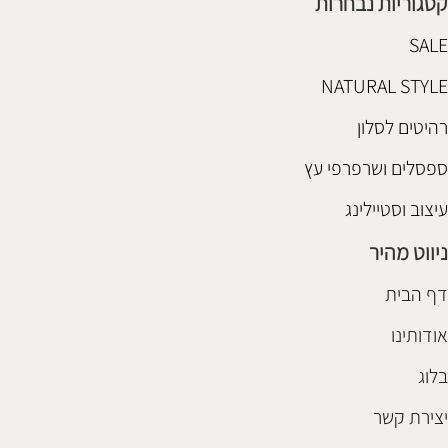
קטגוריות נבחרות
SALE
NATURAL STYLE
רהיטים לסלון
ספסלים ושרפרפי עץ
עיצוב וסטיילינג
ניווט מהיר
דף הבית
אודותינו
בלוג
יצירת קשר