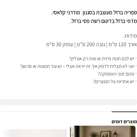
ספריה ברזל מעוצבת בסגנון מודרני קלאסי.
מדפי ברזל בדיגום רשת פסי ברזל.
מידות:
אורך 120 ס"מ | גובה 200 ס"מ | עומק 30 ס"מ
יש לכם חנות פיזית או שזה רק אונליין?
אני לא מצליח לדמיין איך זה ייראה אצלי – יש עוד תמונות או סרטון?
מהם זמני האספקה?
יש אחריות על המוצרים?
מוצרים דומים