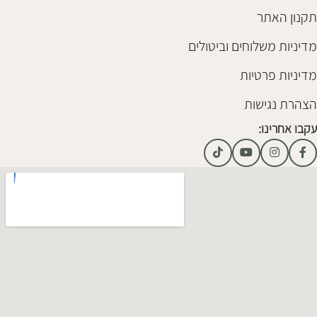
תקנון האתר
מדיניות משלוחים וביטולים
מדיניות פרטיות
הצהרת נגישות
עקבו אחרינו: