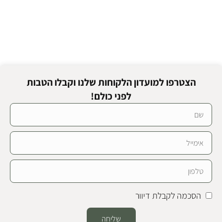
הצטרפו למועדון הלקוחות שלנו וקבלו הטבות
לפני כולם!
הסכמה לקבלת דיוור
שליחה