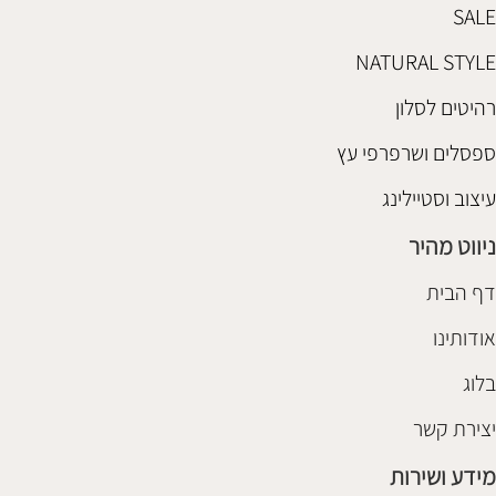
SALE
NATURAL STYLE
רהיטים לסלון
ספסלים ושרפרפי עץ
עיצוב וסטיילינג
ניווט מהיר
דף הבית
אודותינו
בלוג
יצירת קשר
מידע ושירות