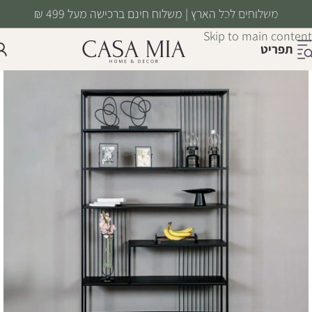
משלוחים לכל הארץ | משלוח חינם ברכישה מעל 499 ₪
Skip to navigation
Skip to main content
תפריט