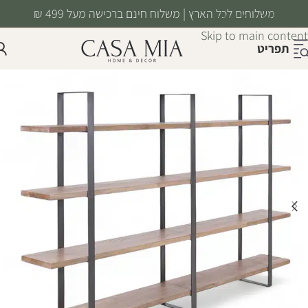
משלוחים לכל הארץ | משלוח חינם ברכישה מעל 499 ₪
Skip to navigation
Skip to main content
תפריט