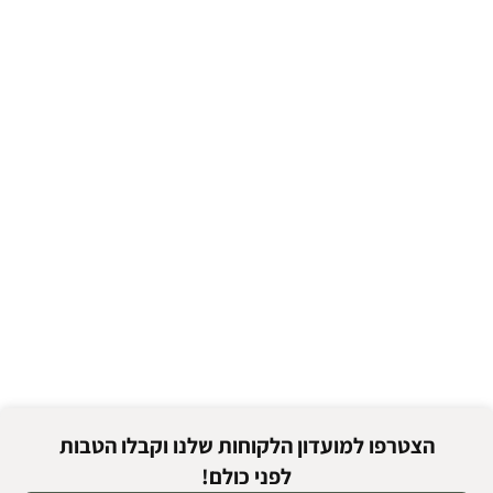
הצטרפו למועדון הלקוחות שלנו וקבלו הטבות
לפני כולם!