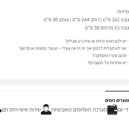
מידות:
גובה 162 ס"מ | רוחב 244 ס"מ | עומק 30 ס"מ
גובה בין מדפים 38 ס"מ
יש לכם חנות פיזית או שזה רק אונליין?
אני לא מצליח לדמיין איך זה ייראה אצלי – יש עוד תמונות או סרטון?
מהם זמני האספקה?
יש אחריות על המוצרים?
מוצרים דומים
 יום
מערכת תשלומים מאובטחת
שירות אישי ויחס חם