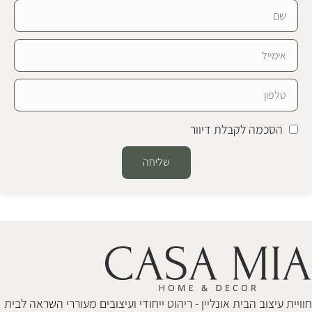
הסכמה לקבלת דיוור
שליחה
Alternative:
חוויית עיצוב הבית אונליין - ריהוט ייחודי ועיצובים מעוררי השראה לבית