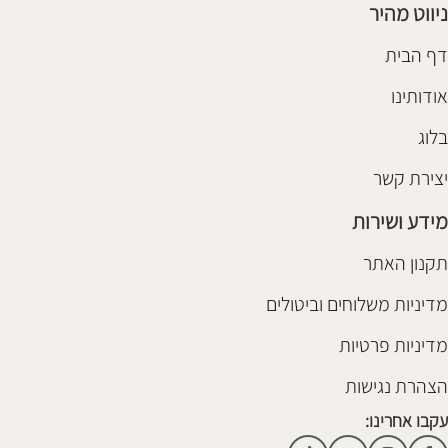
ניווט מהיר
דף הבית
אודותינו
בלוג
יצירת קשר
מידע ושירות
תקנון האתר
מדיניות משלוחים וביטולים
מדיניות פרטיות
הצהרת נגישות
עקבו אחרינו: