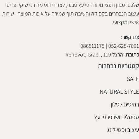
שלכם. מגוון חפצי נוי ורהיטי עץ טבעי, לצד ריהוט מודרני שיקי ופריטי
עיצוב הנבחרים בקפידה וחשיבה תוך שמירה על איכות המוצר - שירות
אישי ומקצועי.
צרו קשר:
052-625-7891 | 086511175
כתובת:
הרצל 119 , Rehovot, Israel
קטגוריות נבחרות
SALE
NATURAL STYLE
רהיטים לסלון
ספסלים ושרפרפי עץ
עיצוב וסטיילינג