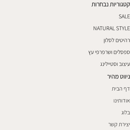
קטגוריות נבחרות
SALE
NATURAL STYLE
רהיטים לסלון
ספסלים ושרפרפי עץ
עיצוב וסטיילינג
ניווט מהיר
דף הבית
אודותינו
בלוג
יצירת קשר