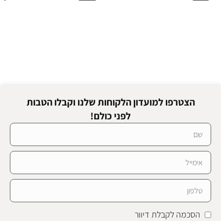
הצטרפו למועדון הלקוחות שלנו וקבלו הטבות
לפני כולם!
הסכמה לקבלת דיוור