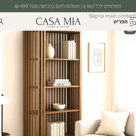
משלוחים לכל הארץ | משלוח חינם ברכישה מעל 499 ₪
Skip to navigation
Skip to main content
תפריט
SALE