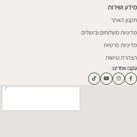
מידע ושירות
תקנון האתר
מדיניות משלוחים וביטולים
מדיניות פרטיות
הצהרת נגישות
עקבו אחרינו: