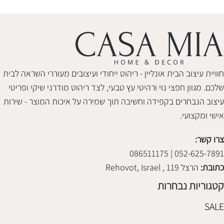
חוויית עיצוב הבית אונליין - ריהוט ייחודי ועיצובים מעוררי השראה לבית
שלכם. מגוון חפצי נוי ורהיטי עץ טבעי, לצד ריהוט מודרני שיקי ופריטי
עיצוב הנבחרים בקפידה וחשיבה תוך שמירה על איכות המוצר - שירות
אישי ומקצועי.
צרו קשר:
052-625-7891 | 086511175
כתובת:
הרצל 119 , Rehovot, Israel
קטגוריות נבחרות
SALE