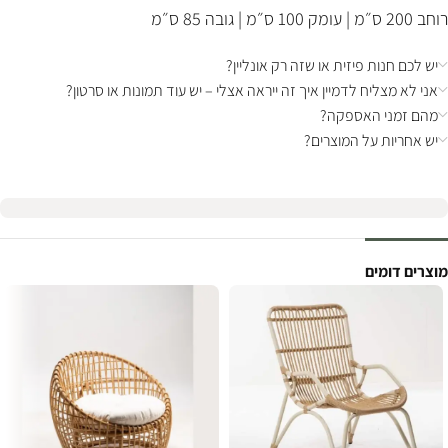
רוחב 200 ס״מ | עומק 100 ס״מ | גובה 85 ס״מ
יש לכם חנות פיזית או שזה רק אונליין?
אני לא מצליח לדמיין איך זה ייראה אצלי – יש עוד תמונות או סרטון?
מהם זמני האספקה?
יש אחריות על המוצרים?
מוצרים דומים