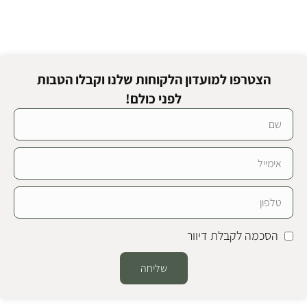
הצטרפו למועדון הלקוחות שלנו וקבלו הטבות
לפני כולם!
הסכמה לקבלת דיוור
שליחה
Alternative: