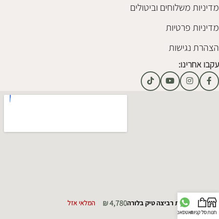
מדיניות משלוחים וביטולים
מדיניות פרטיות
הצהרת נגישות
עקבו אחרינו:
₪
4,780
ספת רביצה טיק בלורה
המלאי אזל
חנות
סל קניות
וואטסאפ