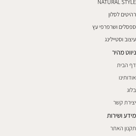
NATURAL STYLE
רהיטים לסלון
ספסלים ושרפרפי עץ
עיצוב וסטיילינג
ניווט מהיר
דף הבית
אודותינו
בלוג
יצירת קשר
מידע ושירות
תקנון האתר