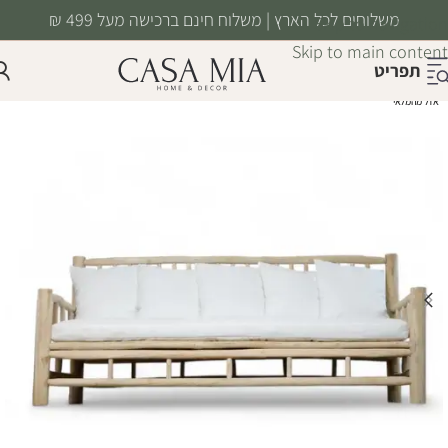
משלוחים לכל הארץ | משלוח חינם ברכישה מעל 499 ₪
Skip to navigation
Skip to main content
תפריט
אזל מהמלאי