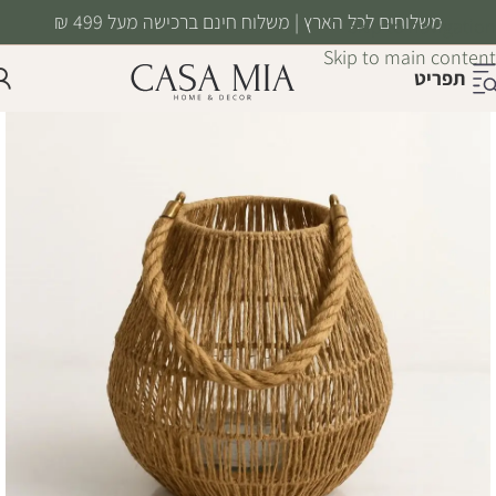
משלוחים לכל הארץ | משלוח חינם ברכישה מעל 499 ₪
Skip to navigation
Skip to main content
תפריט