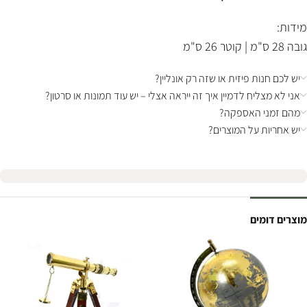
מידות:
גובה 28 ס"מ | קוטר 26 ס"מ
יש לכם חנות פיזית או שזה רק אונליין?
אני לא מצליח לדמיין איך זה ייראה אצלי – יש עוד תמונות או סרטון?
מהם זמני האספקה?
יש אחריות על המוצרים?
מוצרים דומים