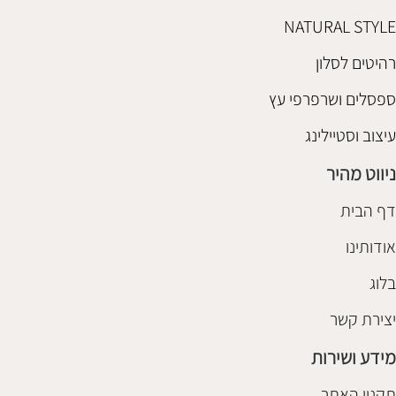
NATURAL STYLE
רהיטים לסלון
ספסלים ושרפרפי עץ
עיצוב וסטיילינג
ניווט מהיר
דף הבית
אודותינו
בלוג
יצירת קשר
מידע ושירות
תקנון האתר