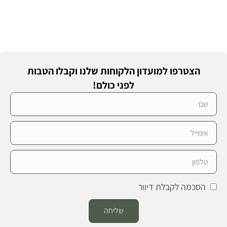
הצטרפו למועדון הלקוחות שלנו וקבלו הטבות
לפני כולם!
הסכמה לקבלת דיוור
שליחה