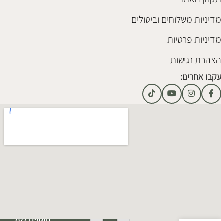
מדיניות משלוחים וביטולים
מדיניות פרטיות
הצהרת נגישות
עקבו אחרינו:
Alternative:
הוספה לסל