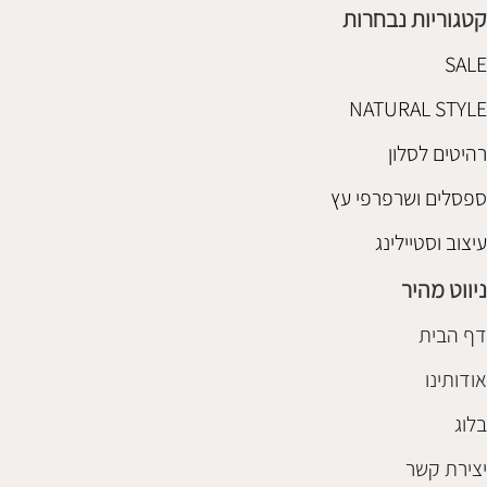
קטגוריות נבחרות
SALE
NATURAL STYLE
רהיטים לסלון
ספסלים ושרפרפי עץ
עיצוב וסטיילינג
ניווט מהיר
דף הבית
אודותינו
בלוג
יצירת קשר