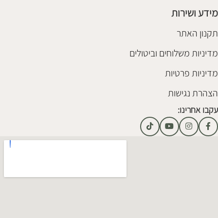
מידע ושירות
תקנון האתר
מדיניות משלוחים וביטולים
מדיניות פרטיות
הצהרת נגישות
עקבו אחרינו: