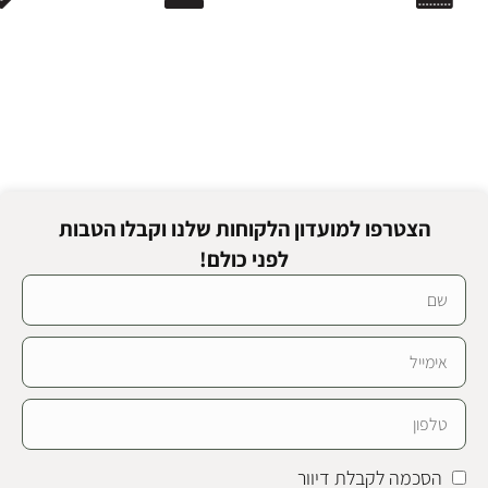
הצטרפו למועדון הלקוחות שלנו וקבלו הטבות
לפני כולם!
הסכמה לקבלת דיוור