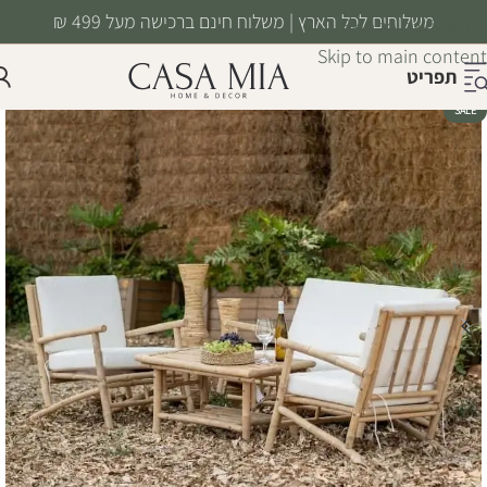
משלוחים לכל הארץ | משלוח חינם ברכישה מעל 499 ₪
Skip to navigation
Skip to main content
תפריט
SALE