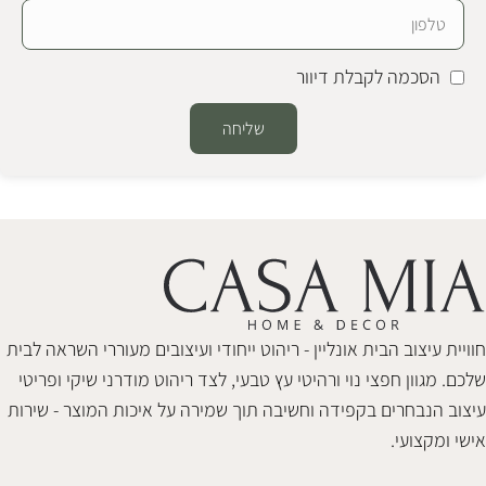
הסכמה לקבלת דיוור
שליחה
Alternative:
חוויית עיצוב הבית אונליין - ריהוט ייחודי ועיצובים מעוררי השראה לבית
שלכם. מגוון חפצי נוי ורהיטי עץ טבעי, לצד ריהוט מודרני שיקי ופריטי
עיצוב הנבחרים בקפידה וחשיבה תוך שמירה על איכות המוצר - שירות
אישי ומקצועי.