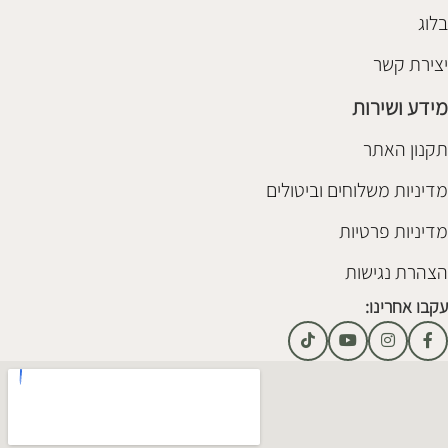
בלוג
יצירת קשר
מידע ושירות
תקנון האתר
מדיניות משלוחים וביטולים
מדיניות פרטיות
הצהרת נגישות
עקבו אחרינו: