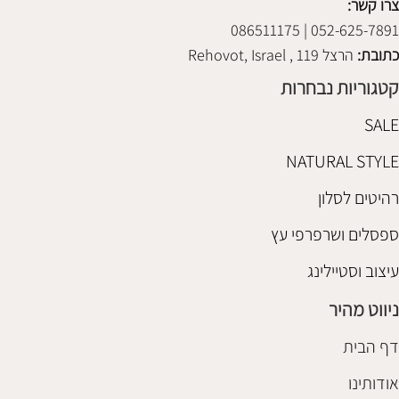
צרו קשר:
052-625-7891 | 086511175
כתובת:
הרצל 119 , Rehovot, Israel
קטגוריות נבחרות
SALE
NATURAL STYLE
רהיטים לסלון
ספסלים ושרפרפי עץ
עיצוב וסטיילינג
ניווט מהיר
דף הבית
אודותינו