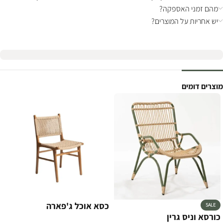
מהם זמני האספקה?
יש אחריות על המוצרים?
מוצרים דומים
כסא אוכל ג'פארה
SALE
כורסא וניס גרין