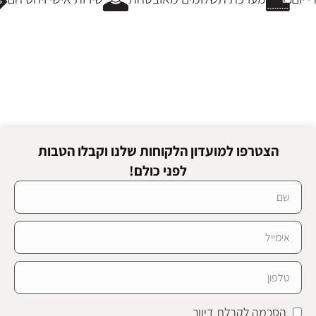
הצטרפו למועדון הלקוחות שלנו וקבלו הטבות
לפני כולם!
הסכמה לקבלת דיוור