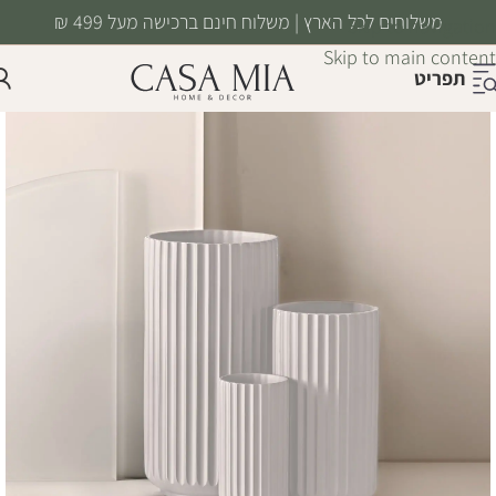
משלוחים לכל הארץ | משלוח חינם ברכישה מעל 499 ₪
Skip to navigation
Skip to main content
תפריט