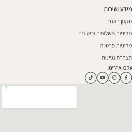
מידע ושירות
תקנון האתר
מדיניות משלוחים וביטולים
מדיניות פרטיות
הצהרת נגישות
עקבו אחרינו: