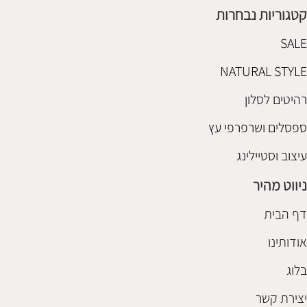
קטגוריות נבחרות
SALE
NATURAL STYLE
רהיטים לסלון
ספסלים ושרפרפי עץ
עיצוב וסטיילינג
ניווט מהיר
דף הבית
אודותינו
בלוג
יצירת קשר