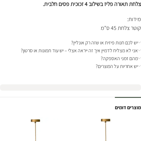
צלחת תאורה פליז בשילוב 4 זכוכית פסים חלבית.
מידות:
קוטר צלחת 45 ס"מ
יש לכם חנות פיזית או שזה רק אונליין?
אני לא מצליח לדמיין איך זה ייראה אצלי – יש עוד תמונות או סרטון?
מהם זמני האספקה?
יש אחריות על המוצרים?
מוצרים דומים