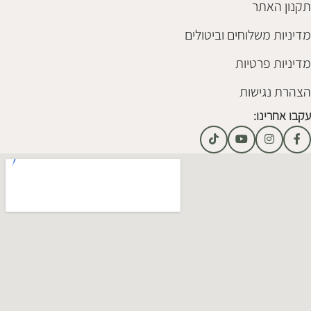
תקנון האתר
מדיניות משלוחים וביטולים
מדיניות פרטיות
הצהרת נגישות
עקבו אחרינו: