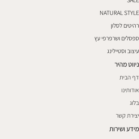
NATURAL STYLE
רהיטים לסלון
ספסלים ושרפרפי עץ
עיצוב וסטיילינג
ניווט מהיר
דף הבית
אודותינו
בלוג
יצירת קשר
מידע ושירות