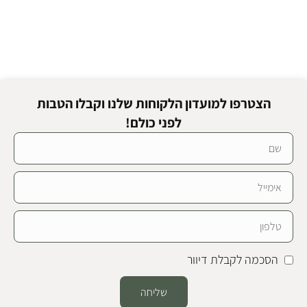
הצטרפו למועדון הלקוחות שלנו וקבלו הטבות
לפני כולם!
הסכמה לקבלת דיוור
שליחה