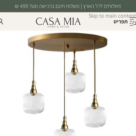
משלוחים לכל הארץ | משלוח חינם ברכישה מעל 499 ₪
Skip to navigation
Skip to main content
תפריט