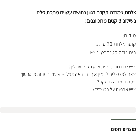
צלחת צמודת תקרה בגוון נחושת עשויה מתכת פליז
בשילוב 3 קנים מתכווננים!
מידות:
קוטר צלחת 30 ס"מ.
בית נורה סטנדרטי E27
יש לכם חנות פיזית או שזה רק אונליין?
אני לא מצליח לדמיין איך זה ייראה אצלי – יש עוד תמונות או סרטון?
מהם זמני האספקה?
יש אחריות על המוצרים?
מוצרים דומים