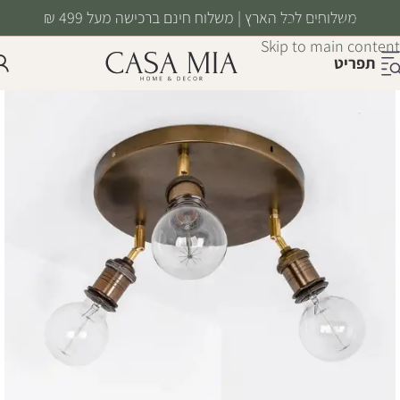
משלוחים לכל הארץ | משלוח חינם ברכישה מעל 499 ₪
Skip to navigation
Skip to main content
תפריט