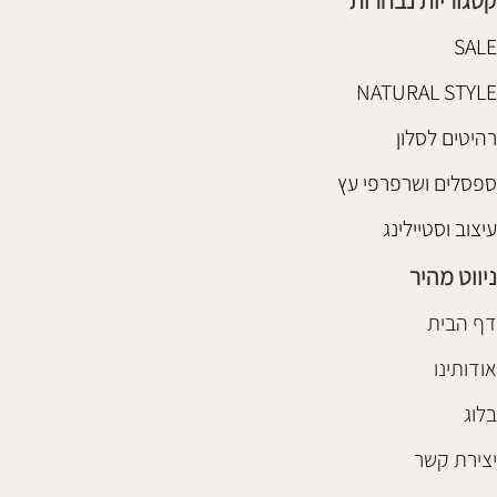
SALE
NATURAL STYLE
רהיטים לסלון
ספסלים ושרפרפי עץ
עיצוב וסטיילינג
ניווט מהיר
דף הבית
אודותינו
בלוג
יצירת קשר