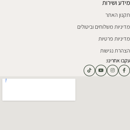
מידע ושירות
תקנון האתר
מדיניות משלוחים וביטולים
מדיניות פרטיות
הצהרת נגישות
עקבו אחרינו: