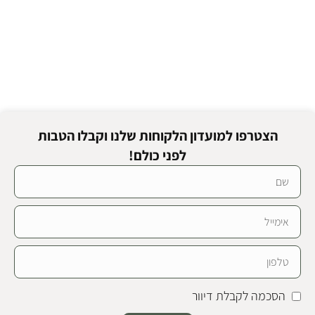
הצטרפו למועדון הלקוחות שלנו וקבלו הטבות
לפני כולם!
הסכמה לקבלת דיוור