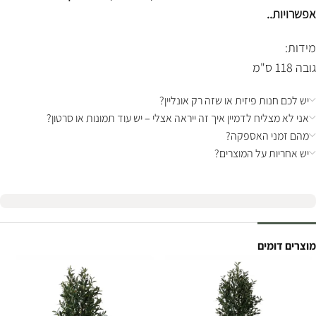
אפשרויות..
מידות:
גובה 118 ס"מ
יש לכם חנות פיזית או שזה רק אונליין?
אני לא מצליח לדמיין איך זה ייראה אצלי – יש עוד תמונות או סרטון?
מהם זמני האספקה?
יש אחריות על המוצרים?
מוצרים דומים