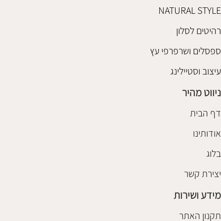
NATURAL STYLE
רהיטים לסלון
ספסלים ושרפרפי עץ
עיצוב וסטיילינג
ניווט מהיר
דף הבית
אודותינו
בלוג
יצירת קשר
מידע ושירות
תקנון האתר