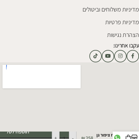
מדיניות משלוחים וביטולים
מדיניות פרטיות
הצהרת נגישות
עקבו אחרינו:
Alternative:
הוספה לסל
צמח ציפור גן
+
-
₪
258