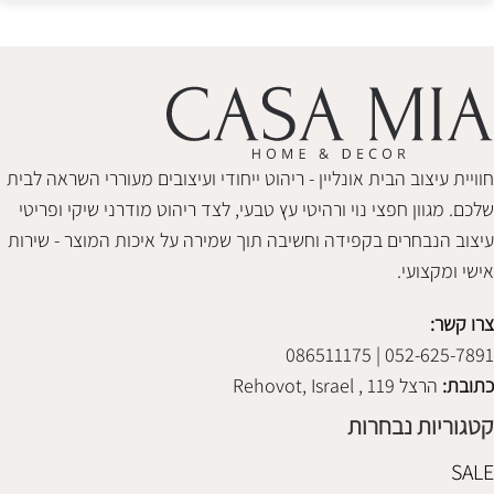
חוויית עיצוב הבית אונליין - ריהוט ייחודי ועיצובים מעוררי השראה לבית
שלכם. מגוון חפצי נוי ורהיטי עץ טבעי, לצד ריהוט מודרני שיקי ופריטי
עיצוב הנבחרים בקפידה וחשיבה תוך שמירה על איכות המוצר - שירות
אישי ומקצועי.
צרו קשר:
052-625-7891 | 086511175
כתובת:
הרצל 119 , Rehovot, Israel
קטגוריות נבחרות
SALE