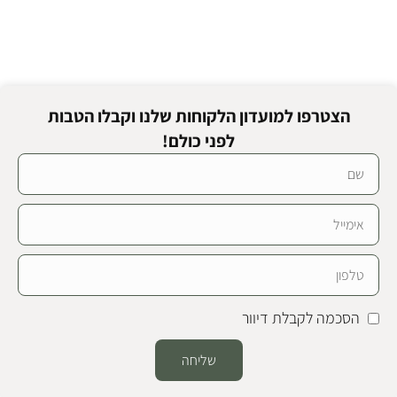
הצטרפו למועדון הלקוחות שלנו וקבלו הטבות
לפני כולם!
הסכמה לקבלת דיוור
שליחה
Alternative: