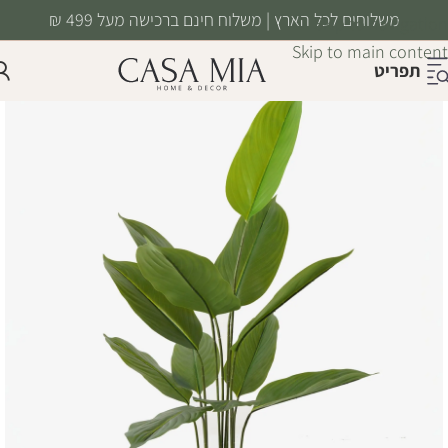
משלוחים לכל הארץ | משלוח חינם ברכישה מעל 499 ₪
Skip to navigation
Skip to main content
תפריט