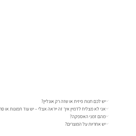
יש לכם חנות פיזית או שזה רק אונליין?
אני לא מצליח לדמיין איך זה ייראה אצלי – יש עוד תמונות או סרט
מהם זמני האספקה?
יש אחריות על המוצרים?