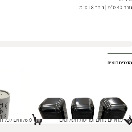
גובה 40 ס"מ | רוחב 18 ס"מ
מוצרים דומים
מחירים נוחים ופריסת תשלומים
משלוחים לכל חל