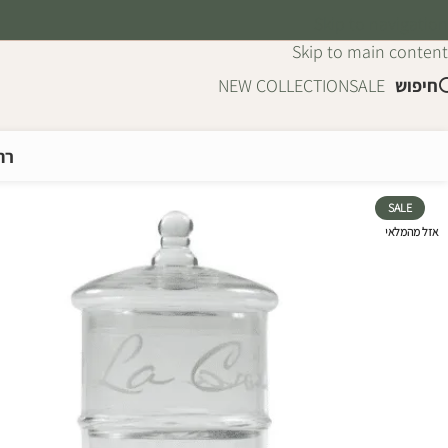
Skip to navigation
Skip to main content
חיפוש
SALE
NEW COLLECTION
רה
SALE
אזל מהמלאי