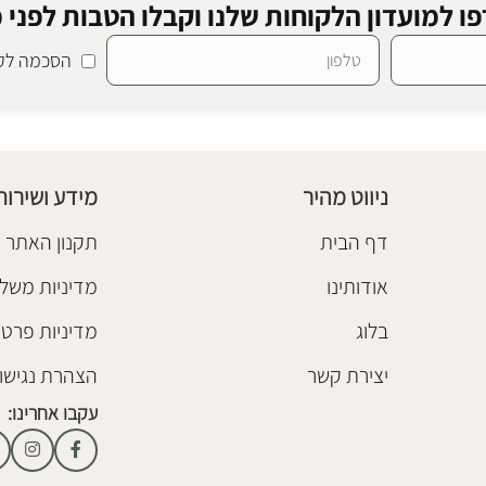
ו למועדון הלקוחות שלנו וקבלו הטבות לפני כ
הסכמה לקב
ון
ניווט מהיר
מידע ושירות
דף הבית
תקנון האתר
אודותינו
מדיניות משלו
בלוג
מדיניות פרטי
יצירת קשר
הצהרת נגישו
עקבו אחרינו: