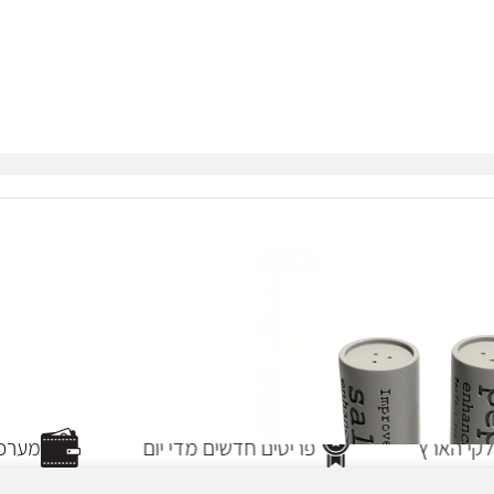
קי הארץ
פריטים חדשים מדי יום
מערכת