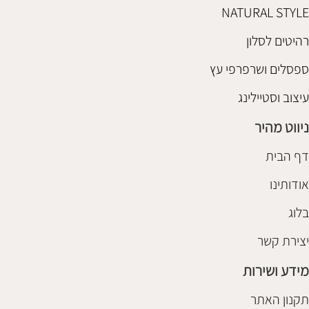
NATURAL STYLE
רהיטים לסלון
ספסלים ושרפרפי עץ
עיצוב וסטיילינג
ניווט מהיר
דף הבית
אודותינו
בלוג
יצירת קשר
מידע ושירות
תקנון האתר