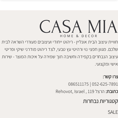
חוויית עיצוב הבית אונליין - ריהוט ייחודי ועיצובים מעוררי השראה לבית
שלכם. מגוון חפצי נוי ורהיטי עץ טבעי, לצד ריהוט מודרני שיקי ופריטי
עיצוב הנבחרים בקפידה וחשיבה תוך שמירה על איכות המוצר - שירות
אישי ומקצועי.
צרו קשר:
052-625-7891 | 086511175
כתובת:
הרצל 119 , Rehovot, Israel
קטגוריות נבחרות
SALE