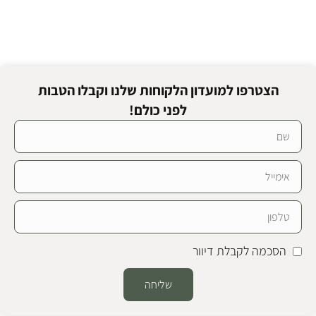
הצטרפו למועדון הלקוחות שלנו וקבלו הטבות
לפני כולם!
הסכמה לקבלת דיוור
שליחה
Alternative: