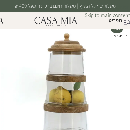
משלוחים לכל הארץ | משלוח חינם ברכישה מעל 499 ₪
Skip to navigation
Skip to main content
תפריט
SALE
אזל מהמלאי