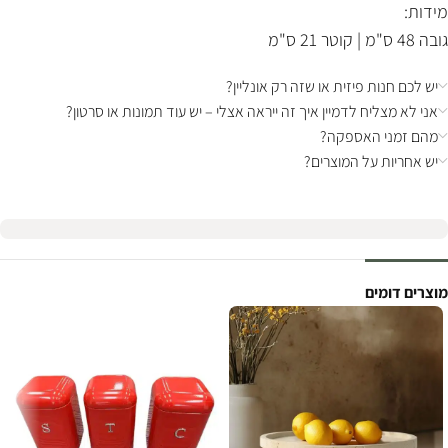
מידות:
גובה 48 ס"מ | קוטר 21 ס"מ
יש לכם חנות פיזית או שזה רק אונליין?
אני לא מצליח לדמיין איך זה ייראה אצלי – יש עוד תמונות או סרטון?
מהם זמני האספקה?
יש אחריות על המוצרים?
מוצרים דומים