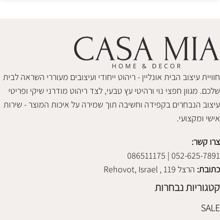
חוויית עיצוב הבית אונליין - ריהוט ייחודי ועיצובים מעוררי השראה לבית
שלכם. מגוון חפצי נוי ורהיטי עץ טבעי, לצד ריהוט מודרני שיקי ופריטי
עיצוב הנבחרים בקפידה וחשיבה תוך שמירה על איכות המוצר - שירות
אישי ומקצועי.
צרו קשר:
052-625-7891 | 086511175
כתובת:
הרצל 119 , Rehovot, Israel
קטגוריות נבחרות
SALE