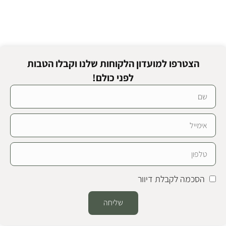
הצטרפו למועדון הלקוחות שלנו וקבלו הטבות
לפני כולם!
הסכמה לקבלת דיוור
שליחה
Alternative: