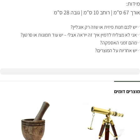
מידות:
אורך 67 ס"מ | רוחב 10 ס"מ | גובה 28 ס"מ
יש לכם חנות פיזית או שזה רק אונליין?
אני לא מצליח לדמיין איך זה ייראה אצלי – יש עוד תמונות או סרטון?
מהם זמני האספקה?
יש אחריות על המוצרים?
מוצרים דומים