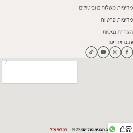
מדיניות משלוחים וביטולים
מדיניות פרטיות
הצהרת נגישות
עקבו אחרינו:
₪
238
קולב תבנית נעליים
המלאי אזל