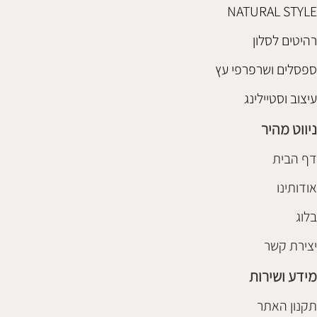
NATURAL STYLE
רהיטים לסלון
ספסלים ושרפרפי עץ
עיצוב וסטיילינג
ניווט מהיר
דף הבית
אודותינו
בלוג
יצירת קשר
מידע ושירות
תקנון האתר