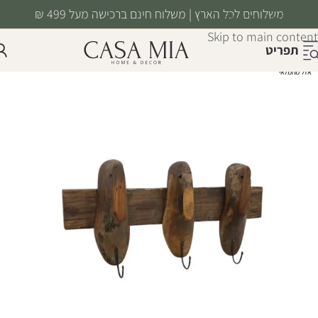
משלוחים לכל הארץ | משלוח חינם ברכישה מעל 499 ₪
Skip to navigation
Skip to main content
תפריט
אזל מהמלאי