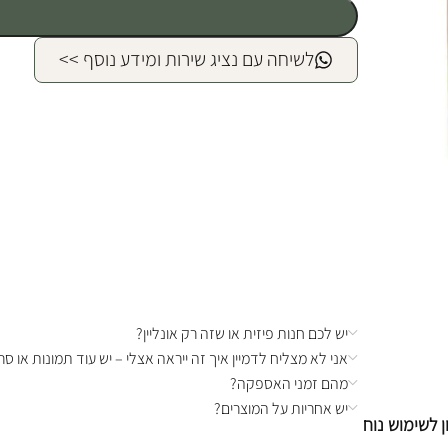
לשיחה עם נציג שירות ומידע נוסף >>
יש לכם חנות פיזית או שזה רק אונליין?
אני לא מצליח לדמיין איך זה ייראה אצלי – יש עוד תמונות או סרט
מהם זמני האספקה?
יש אחריות על המוצרים?
רות וארונות אחסון לשימוש נוח