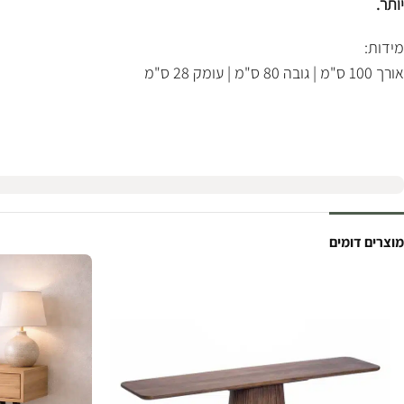
יותר.
מידות:
אורך 100 ס"מ | גובה 80 ס"מ | עומק 28 ס"מ
מוצרים דומים