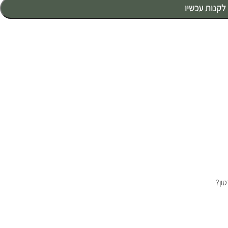
לקנות עכשיו
ון?