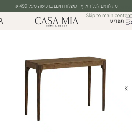
משלוחים לכל הארץ | משלוח חינם ברכישה מעל 499 ₪
Skip to navigation
Skip to main content
תפריט