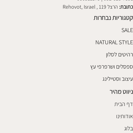
כתובת:
הרצל 119 , Rehovot, Israel
קטגוריות נבחרות
SALE
NATURAL STYLE
רהיטים לסלון
ספסלים ושרפרפי עץ
עיצוב וסטיילינג
ניווט מהיר
דף הבית
אודותינו
בלוג