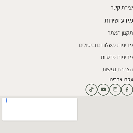
יצירת קשר
מידע ושירות
תקנון האתר
מדיניות משלוחים וביטולים
מדיניות פרטיות
הצהרת נגישות
עקבו אחרינו: