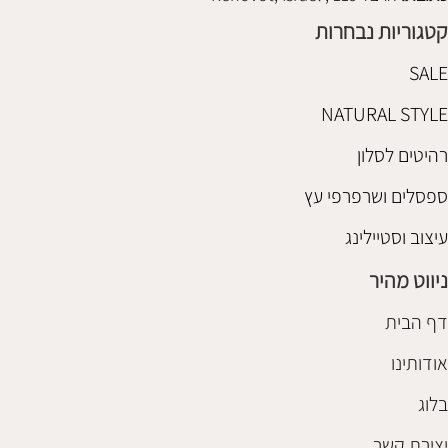
קטגוריות נבחרות
SALE
NATURAL STYLE
רהיטים לסלון
ספסלים ושרפרפי עץ
עיצוב וסטיילינג
ניווט מהיר
דף הבית
אודותינו
בלוג
יצירת קשר