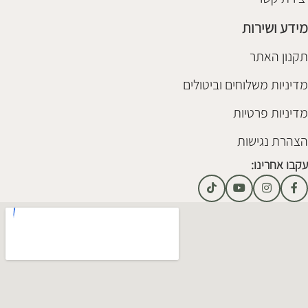
מידע ושירות
תקנון האתר
מדיניות משלוחים וביטולים
מדיניות פרטיות
הצהרת נגישות
עקבו אחרינו: