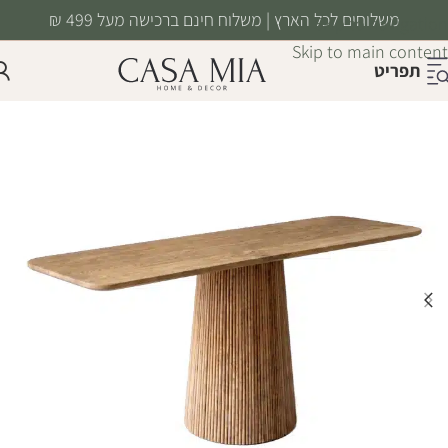
משלוחים לכל הארץ | משלוח חינם ברכישה מעל 499 ₪
Skip to navigation
Skip to main content
תפריט