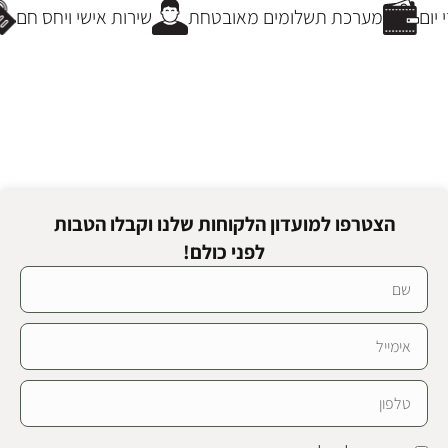
יום
מערכת תשלומים מאובטחת
שירות אישי ויחס חם
הצטרפו למועדון הלקוחות שלנו וקבלו הטבות
לפני כולם!