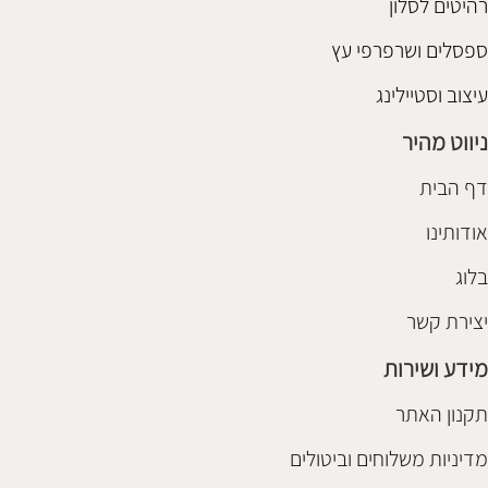
רהיטים לסלון
ספסלים ושרפרפי עץ
עיצוב וסטיילינג
ניווט מהיר
דף הבית
אודותינו
בלוג
יצירת קשר
מידע ושירות
תקנון האתר
מדיניות משלוחים וביטולים