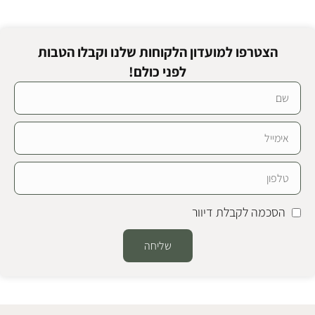
הצטרפו למועדון הלקוחות שלנו וקבלו הטבות
לפני כולם!
הסכמה לקבלת דיוור
שליחה
Alternative: