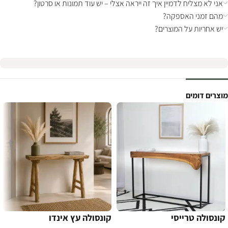
אני לא מצליח לדמיין איך זה ייראה אצלי – יש עוד תמונות או סרטון?
מהם זמני האספקה?
יש אחריות על המוצרים?
מוצרים דומים
קונסולה טרייסי
קונסולה עץ אינדו