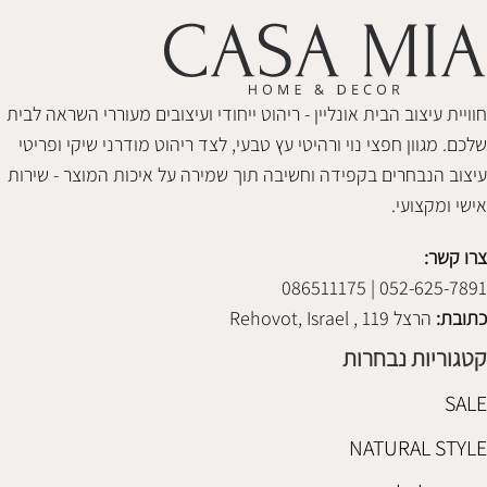
חוויית עיצוב הבית אונליין - ריהוט ייחודי ועיצובים מעוררי השראה לבית
שלכם. מגוון חפצי נוי ורהיטי עץ טבעי, לצד ריהוט מודרני שיקי ופריטי
עיצוב הנבחרים בקפידה וחשיבה תוך שמירה על איכות המוצר - שירות
אישי ומקצועי.
צרו קשר:
052-625-7891 | 086511175
כתובת:
הרצל 119 , Rehovot, Israel
קטגוריות נבחרות
SALE
NATURAL STYLE