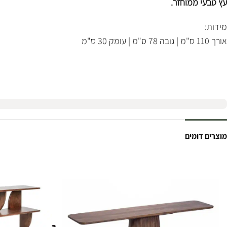
עץ טבעי ממוחזר.
מידות:
אורך 110 ס"מ | גובה 78 ס"מ | עומק 30 ס"מ
מוצרים דומים