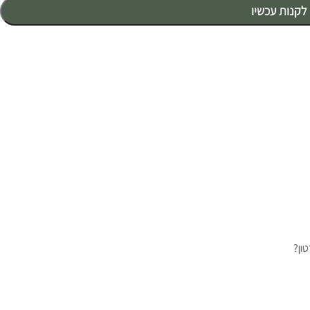
לקנות עכשיו
ון?