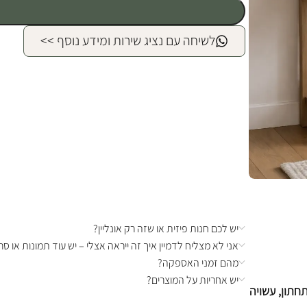
לשיחה עם נציג שירות ומידע נוסף >>
יש לכם חנות פיזית או שזה רק אונליין?
אני לא מצליח לדמיין איך זה ייראה אצלי – יש עוד תמונות או סרט
מהם זמני האספקה?
יש אחריות על המוצרים?
רות ומדף אחסון תחתון, עשויה